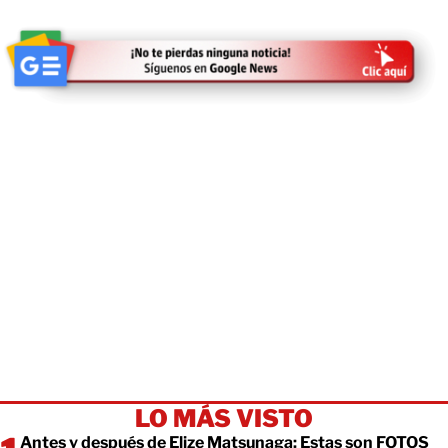
LO MÁS VISTO
Antes y después de Elize Matsunaga: Estas son FOTOS