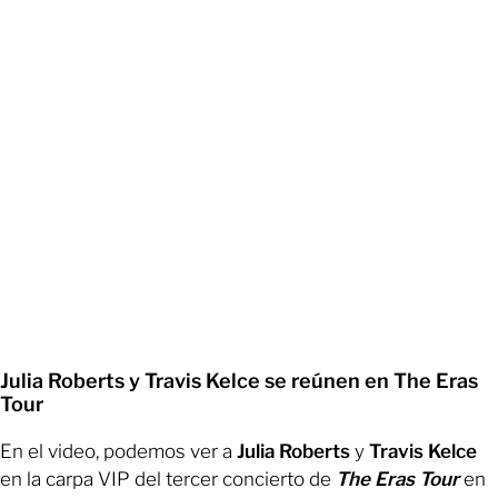
Julia Roberts y Travis Kelce se reúnen en The Eras
Tour
En el video, podemos ver a
Julia Roberts
y
Travis Kelce
en la carpa VIP del tercer concierto de
The Eras Tour
en