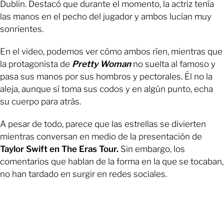
Dublin. Destacó que durante el momento, la actriz tenía
las manos en el pecho del jugador y ambos lucían muy
sonrientes.
En el video, podemos ver cómo ambos ríen, mientras que
la protagonista de
Pretty Woman
no suelta al famoso y
pasa sus manos por sus hombros y pectorales. Él no la
aleja, aunque sí toma sus codos y en algún punto, echa
su cuerpo para atrás.
A pesar de todo, parece que las estrellas se divierten
mientras conversan en medio de la presentación de
Taylor Swift en The Eras Tour.
Sin embargo, los
comentarios que hablan de la forma en la que se tocaban,
no han tardado en surgir en redes sociales.