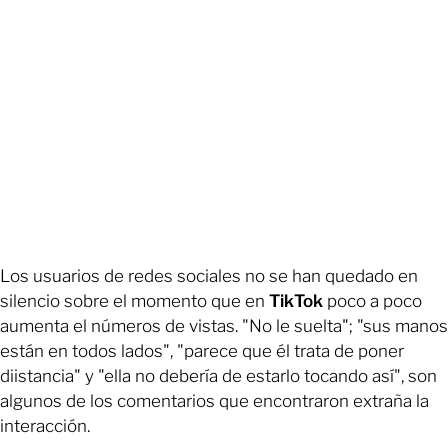
Los usuarios de redes sociales no se han quedado en
silencio sobre el momento que en
TikTok
poco a poco
aumenta el números de vistas. "No le suelta"; "sus manos
están en todos lados", "parece que él trata de poner
diistancia" y "ella no debería de estarlo tocando así", son
algunos de los comentarios que encontraron extraña la
interacción.