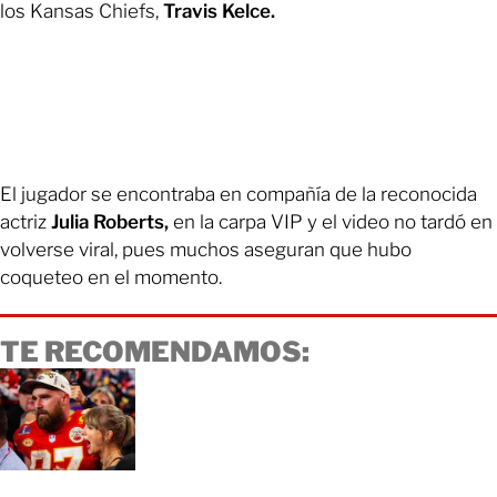
los Kansas Chiefs,
Travis Kelce.
El jugador se encontraba en compañía de la reconocida
actriz
Julia Roberts,
en la carpa VIP y el video no tardó en
volverse viral, pues muchos aseguran que hubo
coqueteo en el momento.
TE RECOMENDAMOS: