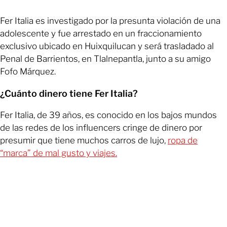
Fer Italia es investigado por la presunta violación de una
adolescente y fue arrestado en un fraccionamiento
exclusivo ubicado en Huixquilucan y será trasladado al
Penal de Barrientos, en Tlalnepantla, junto a su amigo
Fofo Márquez.
¿Cuánto dinero tiene Fer Italia?
Fer Italia, de 39 años, es conocido en los bajos mundos
de las redes de los influencers cringe de dinero por
presumir que tiene muchos carros de lujo,
ropa de
“marca” de mal gusto y viajes.