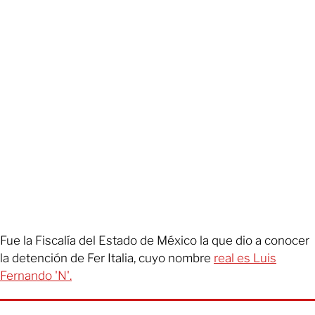
Fue la Fiscalía del Estado de México la que dio a conocer
la detención de Fer Italia, cuyo nombre
real es Luis
Fernando 'N'.