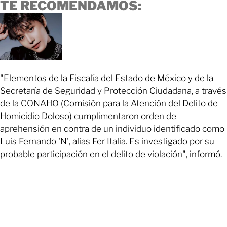
TE RECOMENDAMOS:
"Elementos de la Fiscalía del Estado de México y de la
Secretaría de Seguridad y Protección Ciudadana, a través
de la CONAHO (Comisión para la Atención del Delito de
Homicidio Doloso) cumplimentaron orden de
aprehensión en contra de un individuo identificado como
Luis Fernando 'N', alias Fer Italia. Es investigado por su
probable participación en el delito de violación", informó.