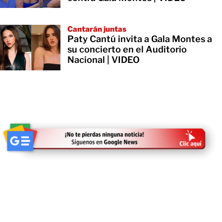
Cantarán juntas
Paty Cantú invita a Gala Montes a
su concierto en el Auditorio
Nacional | VIDEO