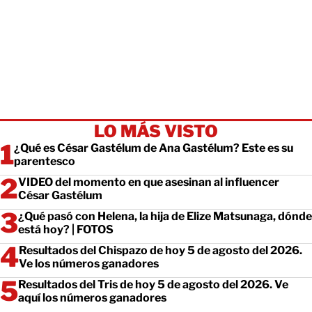
LO MÁS VISTO
¿Qué es César Gastélum de Ana Gastélum? Este es su
parentesco
VIDEO del momento en que asesinan al influencer
César Gastélum
¿Qué pasó con Helena, la hija de Elize Matsunaga, dónde
está hoy? | FOTOS
Resultados del Chispazo de hoy 5 de agosto del 2026.
Ve los números ganadores
Resultados del Tris de hoy 5 de agosto del 2026. Ve
aquí los números ganadores