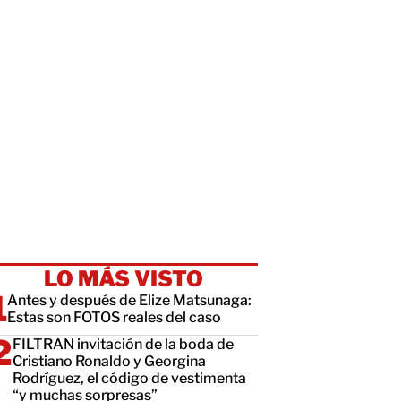
LO MÁS VISTO
Antes y después de Elize Matsunaga:
Estas son FOTOS reales del caso
FILTRAN invitación de la boda de
Cristiano Ronaldo y Georgina
Rodríguez, el código de vestimenta
“y muchas sorpresas”