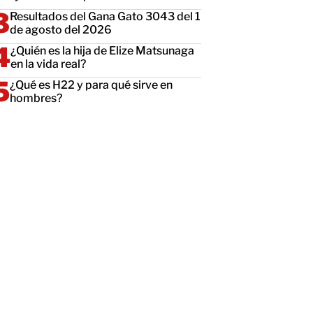
Resultados del Gana Gato 3043 del 1
de agosto del 2026
¿Quién es la hija de Elize Matsunaga
en la vida real?
¿Qué es H22 y para qué sirve en
hombres?