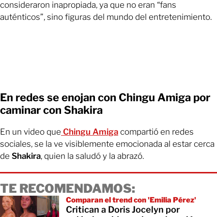
consideraron inapropiada, ya que no eran “fans
auténticos”, sino figuras del mundo del entretenimiento.
En redes se enojan con Chingu Amiga por
caminar con Shakira
En un video que
Chingu Amiga
compartió en redes
sociales, se la ve visiblemente emocionada al estar cerca
de
Shakira
, quien la saludó y la abrazó.
TE RECOMENDAMOS:
Comparan el trend con 'Emilia Pérez'
Critican a Doris Jocelyn por