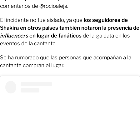
comentarios de @rocioaleja.
El incidente no fue aislado, ya que
los seguidores de
Shakira en otros países también notaron la presencia de
influencers
en lugar de fanáticos
de larga data en los
eventos de la cantante.
Se ha rumorado que las personas que acompañan a la
cantante compran el lugar.