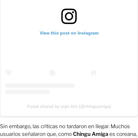
View this post on Instagram
A post shared by sujin kim (@chinguamiga)
Sin embargo, las críticas no tardaron en llegar. Muchos
usuarios señalaron que, como
Chingu Amiga
es coreana,