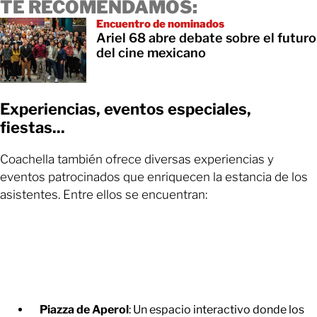
TE RECOMENDAMOS:
Encuentro de nominados
Ariel 68 abre debate sobre el futuro
del cine mexicano
Experiencias, eventos especiales,
fiestas...
Coachella también ofrece diversas experiencias y
eventos patrocinados que enriquecen la estancia de los
asistentes. Entre ellos se encuentran:
Piazza de Aperol
: Un espacio interactivo donde los