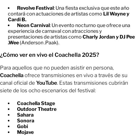
Revolve Festival
: Una fiesta exclusiva que este año
contará con actuaciones de artistas como
Lil Wayne y
Cardi B.
Neon Carnival
: Un evento nocturno que ofrece una
experiencia de carnaval con atracciones y
presentaciones de artistas como
Charly Jordan y DJ Pee
.Wee
(Anderson .Paak).
¿Cómo ver en vivo el Coachella 2025?
Para aquellos que no pueden asistir en persona,
Coachella
ofrece transmisiones en vivo a través de su
canal oficial de
YouTube
. Estas transmisiones cubrirán
siete de los ocho escenarios del festival:
Coachella Stage
Outdoor Theatre
Sahara
Sonora
Gobi
Mojave