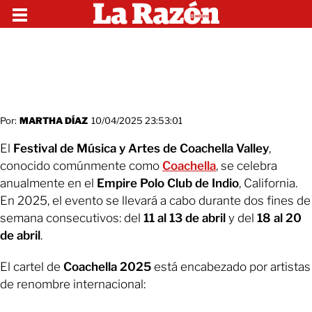
Por:
MARTHA DÍAZ
10/04/2025 23:53:01
El
Festival de Música y Artes de Coachella Valley
,
conocido comúnmente como
Coachella
, se celebra
anualmente en el
Empire Polo Club de Indio
, California.
En 2025, el evento se llevará a cabo durante dos fines de
semana consecutivos: del
11 al 13 de abril
y del
18 al 20
de abril
.
El cartel de
Coachella 2025
está encabezado por artistas
de renombre internacional: