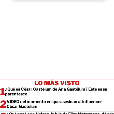
LO MÁS VISTO
¿Qué es César Gastélum de Ana Gastélum? Este es su
parentesco
VIDEO del momento en que asesinan al influencer
César Gastélum