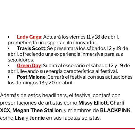
Lady Gaga
: Actuará los viernes 11 y 18 de abril,
prometiendo un espectáculo innovador.
Travis Scott
: Se presentará los sábados 12 y 19 de
abril, ofreciendo una experiencia inmersiva para sus
seguidores.
Green Day
: Subirá al escenario el sábado 12 y 19 de
abril, llevando su energía característica al festival.
Post Malone
: Cerrará el festival con sus actuaciones
los domingos 13 y 20 de abril.
Además de estos headliners, el festival contará con
presentaciones de artistas como
Missy Elliott
,
Charli
XCX
,
Megan Thee Stallion
, y miembros de
BLACKPINK
como
Lisa
y
Jennie
en sus facetas solistas.