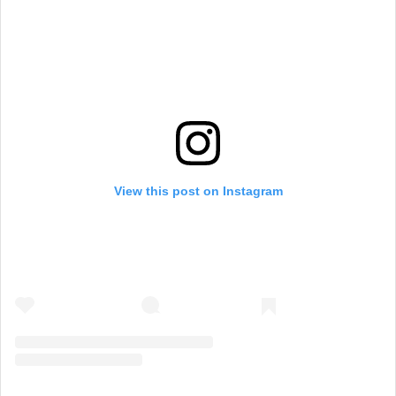
View this post on Instagram