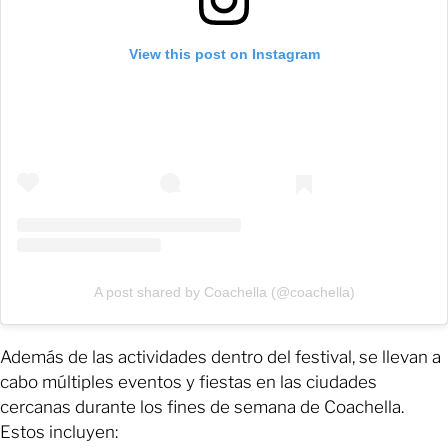
View this post on Instagram
A post shared by Coachella (@coachella)
Además de las actividades dentro del festival, se llevan a
cabo múltiples eventos y fiestas en las ciudades
cercanas durante los fines de semana de Coachella.
Estos incluyen: