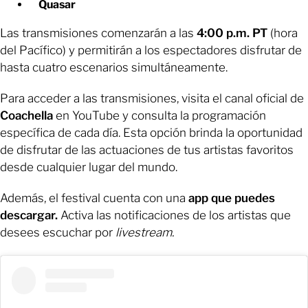
Quasar
Las transmisiones comenzarán a las
4:00 p.m. PT
(hora
del Pacífico) y permitirán a los espectadores disfrutar de
hasta cuatro escenarios simultáneamente.
Para acceder a las transmisiones, visita el canal oficial de
Coachella
en YouTube y consulta la programación
específica de cada día. Esta opción brinda la oportunidad
de disfrutar de las actuaciones de tus artistas favoritos
desde cualquier lugar del mundo.
Además, el festival cuenta con una
app que puedes
descargar.
Activa las notificaciones de los artistas que
desees escuchar por
livestream.