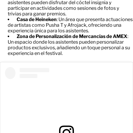
asistentes pueden disfrutar del cóctel insignia y
participar en actividades como sesiones de fotos y
trivias para ganar premios.
Casa de Heineken
: Un área que presenta actuaciones
de artistas como Pusha T y Afrojack, ofreciendo una
experiencia única para los asistentes.
Zona de Personalización de Mercancías de AMEX
:
Un espacio donde los asistentes pueden personalizar
productos exclusivos, añadiendo un toque personal a su
experiencia en el festival.