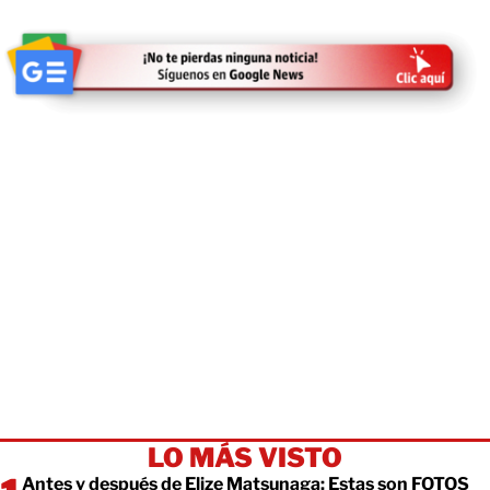
LO MÁS VISTO
Antes y después de Elize Matsunaga: Estas son FOTOS