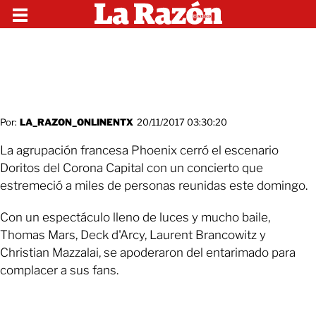
Por:
LA_RAZON_ONLINENTX
20/11/2017 03:30:20
La agrupación francesa Phoenix cerró el escenario
Doritos del Corona Capital con un concierto que
estremeció a miles de personas reunidas este domingo.
Con un espectáculo lleno de luces y mucho baile,
Thomas Mars, Deck d'Arcy, Laurent Brancowitz y
Christian Mazzalai, se apoderaron del entarimado para
complacer a sus fans.