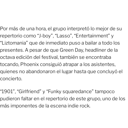
Por más de una hora, el grupo interpretó lo mejor de su
repertorio como “J-boy”, “Lasso”, “Entertainment” y
“Liztomania” que de inmediato puso a bailar a todo los
presentes. A pesar de que Green Day, headliner de la
octava edición del festival, también se encontraba
tocando, Phoenix consiguió atrapar a los asistentes,
quienes no abandonaron el lugar hasta que concluyó el
concierto.
“1901”, “Girlfriend” y “Funky squaredance” tampoco
pudieron faltar en el repertorio de este grupo, uno de los
más imponentes de la escena indie rock.