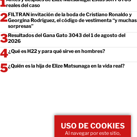
reales del caso
FILTRAN invitación de la boda de Cristiano Ronaldo y
Georgina Rodríguez, el código de vestimenta “y muchas
sorpresas”
Resultados del Gana Gato 3043 del 1 de agosto del
2026
¿Qué es H22 y para qué sirve en hombres?
¿Quién es la hija de Elize Matsunaga en la vida real?
USO DE COOKIES
Al navegar por este sitio,