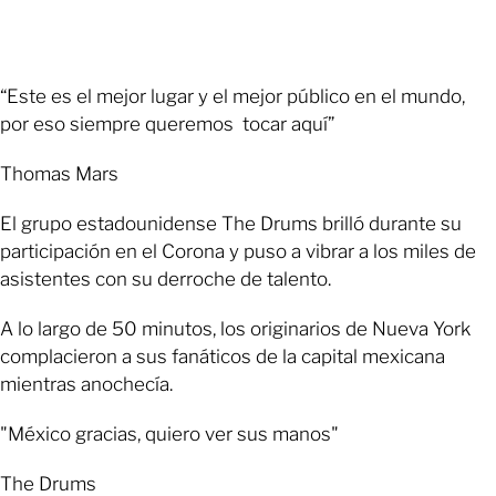
“Este es el mejor lugar y el mejor público en el mundo,
por eso siempre queremos tocar aquí”
Thomas Mars
El grupo estadounidense The Drums brilló durante su
participación en el Corona y puso a vibrar a los miles de
asistentes con su derroche de talento.
A lo largo de 50 minutos, los originarios de Nueva York
complacieron a sus fanáticos de la capital mexicana
mientras anochecía.
"México gracias, quiero ver sus manos"
The Drums