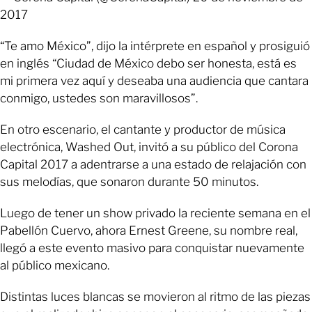
2017
“Te amo México”, dijo la intérprete en español y prosiguió
en inglés “Ciudad de México debo ser honesta, está es
mi primera vez aquí y deseaba una audiencia que cantara
conmigo, ustedes son maravillosos”.
En otro escenario, el cantante y productor de música
electrónica, Washed Out, invitó a su público del Corona
Capital 2017 a adentrarse a una estado de relajación con
sus melodías, que sonaron durante 50 minutos.
Luego de tener un show privado la reciente semana en el
Pabellón Cuervo, ahora Ernest Greene, su nombre real,
llegó a este evento masivo para conquistar nuevamente
al público mexicano.
Distintas luces blancas se movieron al ritmo de las piezas