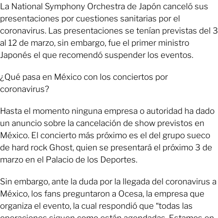
La National Symphony Orchestra de Japón canceló sus
presentaciones por cuestiones sanitarias por el
coronavirus. Las presentaciones se tenían previstas del 3
al 12 de marzo, sin embargo, fue el primer ministro
Japonés el que recomendó suspender los eventos.
¿Qué pasa en México con los conciertos por
coronavirus?
Hasta el momento ninguna empresa o autoridad ha dado
un anuncio sobre la cancelación de show previstos en
México. El concierto más próximo es el del grupo sueco
de hard rock Ghost, quien se presentará el próximo 3 de
marzo en el Palacio de los Deportes.
Sin embargo, ante la duda por la llegada del coronavirus a
México, los fans preguntaron a Ocesa, la empresa que
organiza el evento, la cual respondió que “todas las