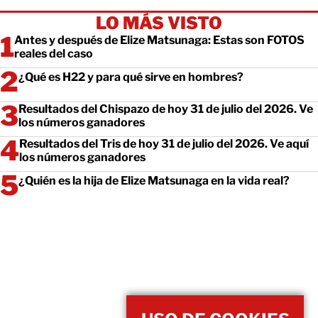
LO MÁS VISTO
Antes y después de Elize Matsunaga: Estas son FOTOS
reales del caso
¿Qué es H22 y para qué sirve en hombres?
Resultados del Chispazo de hoy 31 de julio del 2026. Ve
los números ganadores
Resultados del Tris de hoy 31 de julio del 2026. Ve aquí
los números ganadores
¿Quién es la hija de Elize Matsunaga en la vida real?