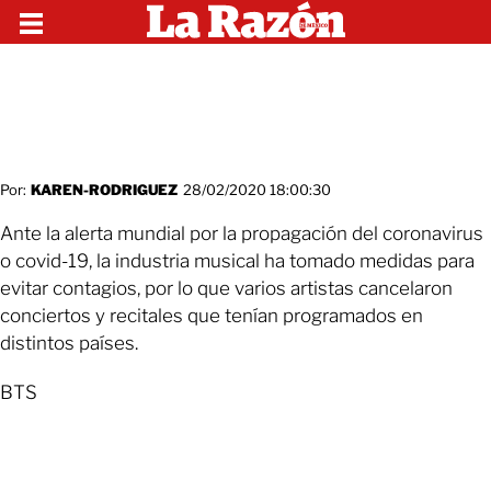
Por:
KAREN-RODRIGUEZ
28/02/2020 18:00:30
Ante la alerta mundial por la propagación del coronavirus
o covid-19, la industria musical ha tomado medidas para
evitar contagios, por lo que varios artistas cancelaron
conciertos y recitales que tenían programados en
distintos países.
BTS