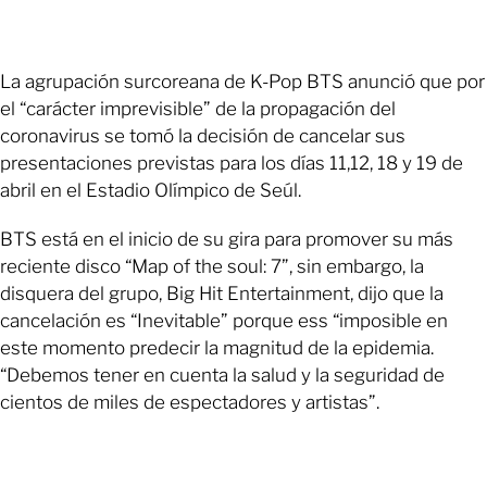
La agrupación surcoreana de K-Pop BTS anunció que por
el “carácter imprevisible” de la propagación del
coronavirus se tomó la decisión de cancelar sus
presentaciones previstas para los días 11,12, 18 y 19 de
abril en el Estadio Olímpico de Seúl.
BTS está en el inicio de su gira para promover su más
reciente disco “Map of the soul: 7”, sin embargo, la
disquera del grupo, Big Hit Entertainment, dijo que la
cancelación es “Inevitable” porque ess “imposible en
este momento predecir la magnitud de la epidemia.
“Debemos tener en cuenta la salud y la seguridad de
cientos de miles de espectadores y artistas”.