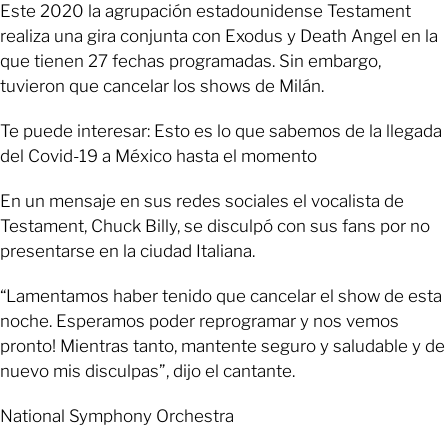
Este 2020 la agrupación estadounidense Testament
realiza una gira conjunta con Exodus y Death Angel en la
que tienen 27 fechas programadas. Sin embargo,
tuvieron que cancelar los shows de Milán.
Te puede interesar: Esto es lo que sabemos de la llegada
del Covid-19 a México hasta el momento
En un mensaje en sus redes sociales el vocalista de
Testament, Chuck Billy, se disculpó con sus fans por no
presentarse en la ciudad Italiana.
“Lamentamos haber tenido que cancelar el show de esta
noche. Esperamos poder reprogramar y nos vemos
pronto! Mientras tanto, mantente seguro y saludable y de
nuevo mis disculpas”, dijo el cantante.
National Symphony Orchestra