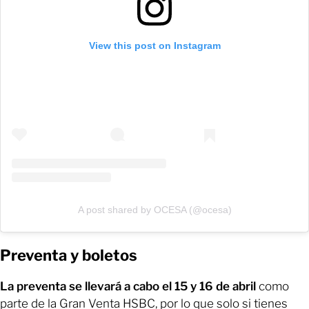
View this post on Instagram
A post shared by OCESA (@ocesa)
Preventa y boletos
La preventa se llevará a cabo el 15 y 16 de abril
como
parte de la Gran Venta HSBC, por lo que solo si tienes