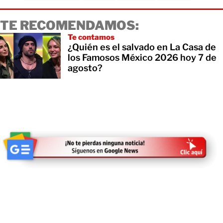
TE RECOMENDAMOS:
Te contamos
¿Quién es el salvado en La Casa de
los Famosos México 2026 hoy 7 de
agosto?