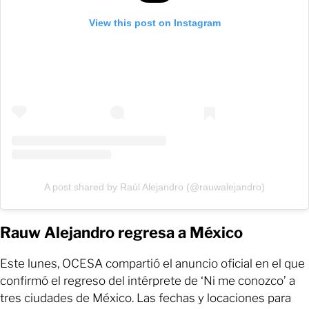
View this post on Instagram
A post shared by Raúl Alejandro (@rauwalejandro)
Rauw Alejandro regresa a México
Este lunes, OCESA compartió el anuncio oficial en el que
confirmó el regreso del intérprete de ‘Ni me conozco’ a
tres ciudades de México. Las fechas y locaciones para