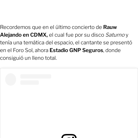
Recordemos que en el último concierto de
Rauw
Alejando en CDMX,
el cual fue por su disco
Saturno
y
tenía una temática del espacio, el cantante se presentó
en el Foro Sol, ahora
Estadio GNP Seguros
, donde
consiguió un lleno total.