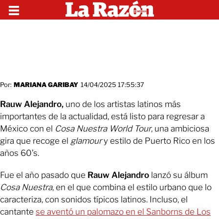
Por:
MARIANA GARIBAY
14/04/2025 17:55:37
Rauw Alejandro,
uno de los artistas latinos más
importantes de la actualidad, está listo para regresar a
México con el
Cosa Nuestra World Tour
, una ambiciosa
gira que recoge el
glamour
y estilo de Puerto Rico en los
años 60’s.
Fue el año pasado que
Rauw Alejandro
lanzó su álbum
Cosa Nuestra
, en el que combina el estilo urbano que lo
caracteriza, con sonidos típicos latinos. Incluso, el
cantante
se aventó un palomazo en el Sanborns de Los