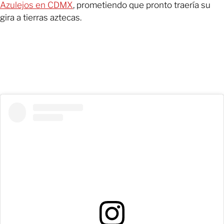
Azulejos en CDMX
, prometiendo que pronto traería su
gira a tierras aztecas.