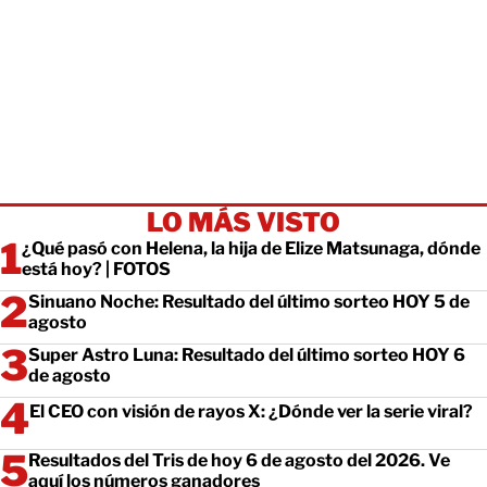
LO MÁS VISTO
¿Qué pasó con Helena, la hija de Elize Matsunaga, dónde
está hoy? | FOTOS
Sinuano Noche: Resultado del último sorteo HOY 5 de
agosto
Super Astro Luna: Resultado del último sorteo HOY 6
de agosto
El CEO con visión de rayos X: ¿Dónde ver la serie viral?
Resultados del Tris de hoy 6 de agosto del 2026. Ve
aquí los números ganadores