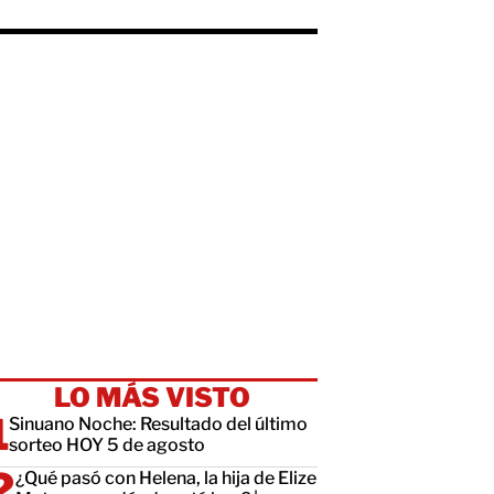
LO MÁS VISTO
Sinuano Noche: Resultado del último
sorteo HOY 5 de agosto
¿Qué pasó con Helena, la hija de Elize