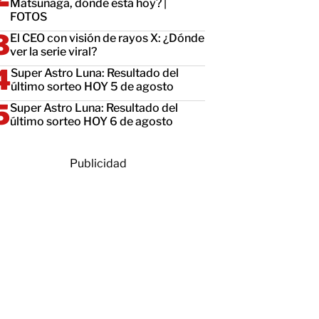
Matsunaga, dónde está hoy? |
FOTOS
El CEO con visión de rayos X: ¿Dónde
ver la serie viral?
Super Astro Luna: Resultado del
último sorteo HOY 5 de agosto
Super Astro Luna: Resultado del
último sorteo HOY 6 de agosto
Publicidad