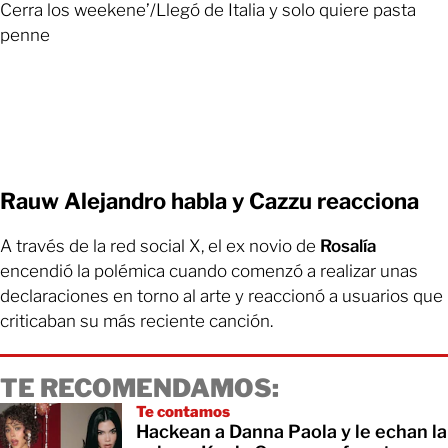
Cerra los weekene’/Llegó de Italia y solo quiere pasta
penne
Rauw Alejandro habla y Cazzu reacciona
A través de la red social X, el ex novio de
Rosalía
encendió la polémica cuando comenzó a realizar unas
declaraciones en torno al arte y reaccionó a usuarios que
criticaban su más reciente canción.
TE RECOMENDAMOS:
Te contamos
Hackean a Danna Paola y le echan la