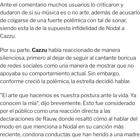
Ante el comentario muchos usuarios lo criticaron y
dudaron de si su música es o no arte, además de acusarlo
de colgarse de una fuerte polémica con tal de sonar,
siendo esta la de la supuesta infidelidad de Nodal a
Cazzu.
Por su parte,
Cazzu
había reaccionado de manera
silenciosa, primero al dejar de seguir al cantante boricua
de redes sociales como una manera de mostrar que no
apoyaba su comportamiento actual. Sin embargo,
conforme creció la polémica, la estrella decidió hablar.
"El arte que hacemos es nuestra postura ante la vida. Ya
conocen la mía“, dijo brevemente. Esto fue considerado
por el público como una reacción directa a las
declaraciones de Rauw, donde resaltó cómo al hablar del
modo en que menciona a Nodal en su canción más
reciente, condona conductas que han herido a una madre