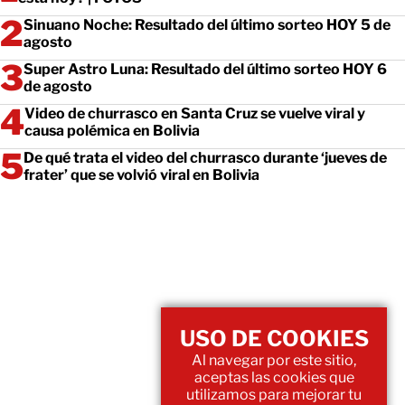
Sinuano Noche: Resultado del último sorteo HOY 5 de
agosto
Super Astro Luna: Resultado del último sorteo HOY 6
de agosto
Video de churrasco en Santa Cruz se vuelve viral y
causa polémica en Bolivia
De qué trata el video del churrasco durante ‘jueves de
frater’ que se volvió viral en Bolivia
USO DE COOKIES
Al navegar por este sitio,
aceptas las cookies que
utilizamos para mejorar tu