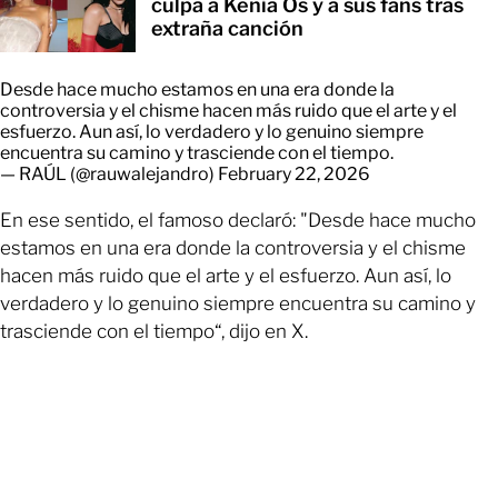
culpa a Kenia Os y a sus fans tras
extraña canción
Desde hace mucho estamos en una era donde la
controversia y el chisme hacen más ruido que el arte y el
esfuerzo. Aun así, lo verdadero y lo genuino siempre
encuentra su camino y trasciende con el tiempo.
— RAÚL (@rauwalejandro)
February 22, 2026
En ese sentido, el famoso declaró: "Desde hace mucho
estamos en una era donde la controversia y el chisme
hacen más ruido que el arte y el esfuerzo. Aun así, lo
verdadero y lo genuino siempre encuentra su camino y
trasciende con el tiempo“, dijo en X.