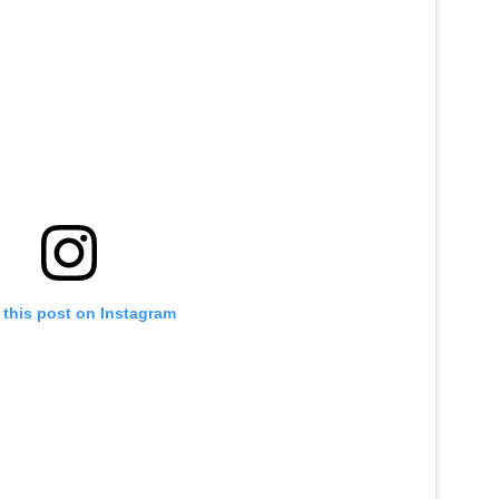
 this post on Instagram