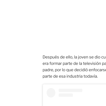
Después de ello, la joven se dio 
era formar parte de la televisión p
padre, por lo que decidió enfocars
parte de esa industria todavía.