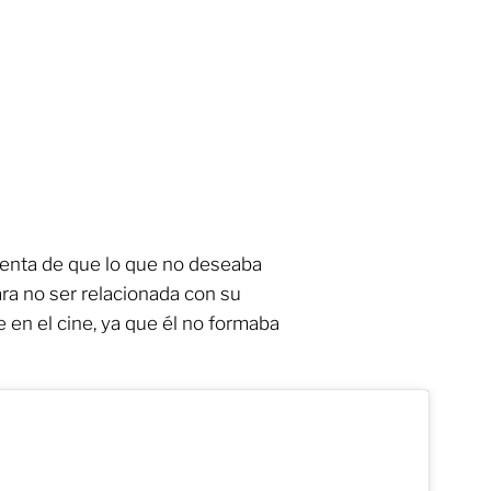
cuenta de que lo que no deseaba
ara no ser relacionada con su
e en el cine, ya que él no formaba