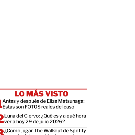
LO MÁS VISTO
Antes y después de Elize Matsunaga:
Estas son FOTOS reales del caso
Luna del Ciervo: ¿Qué es y a qué hora
verla hoy 29 de julio 2026?
¿Cómo jugar The Walkout de Spotify