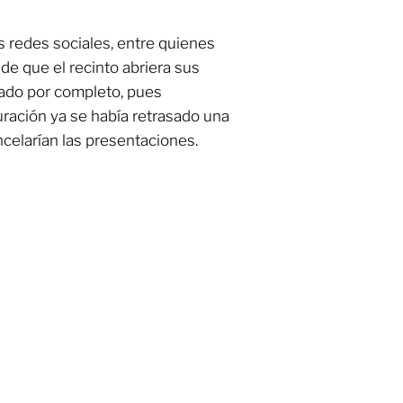
s redes sociales, entre quienes
de que el recinto abriera sus
ado por completo, pues
uración ya se había retrasado una
celarían las presentaciones.