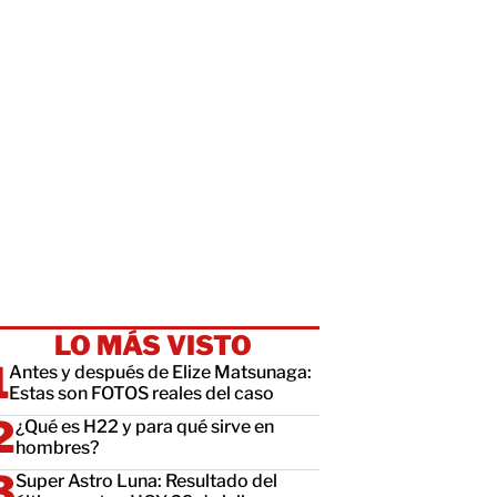
LO MÁS VISTO
Antes y después de Elize Matsunaga:
Estas son FOTOS reales del caso
¿Qué es H22 y para qué sirve en
hombres?
Super Astro Luna: Resultado del