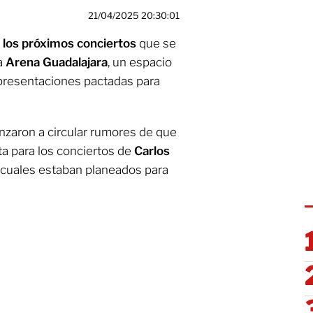
21/04/2025 20:30:01
 los próximos conciertos
que se
la
Arena Guadalajara
, un espacio
 presentaciones pactadas para
zaron a circular rumores de que
sta para los conciertos de
Carlos
 cuales estaban planeados para