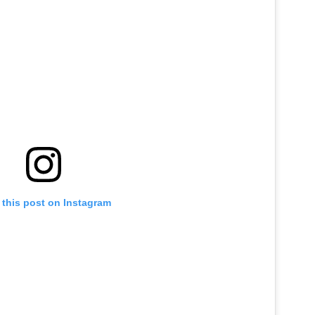
 this post on Instagram