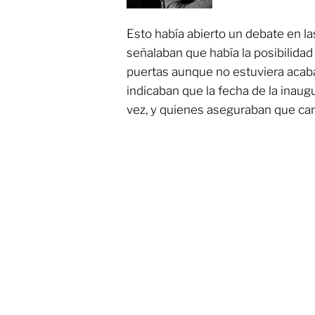
Esto había abierto un debate en la
señalaban que había la posibilidad 
puertas aunque no estuviera acab
indicaban que la fecha de la inaug
vez, y quienes aseguraban que can