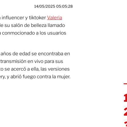
14/05/2025 05:05:28
 influencer y tiktoker
Valeria
e su salón de belleza llamado
 conmocionado a los usuarios
3 años de edad se encontraba en
transmisión en vivo para sus
o se acercó a ella, las versiones
y, y abrió fuego contra la mujer.