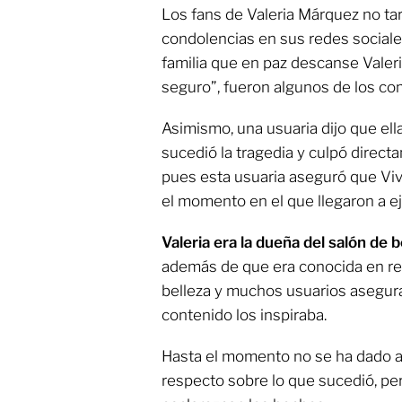
Los fans de Valeria Márquez no ta
condolencias en sus redes sociales
familia que en paz descanse Valeri
seguro”, fueron algunos de los co
Asimismo, una usuaria dijo que ell
sucedió la tragedia y culpó directa
pues esta usuaria aseguró que Viv
el momento en el que llegaron a ej
Valeria era la dueña del salón de 
además de que era conocida en re
belleza y muchos usuarios asegur
contenido los inspiraba.
Hasta el momento no se ha dado a
respecto sobre lo que sucedió, pe