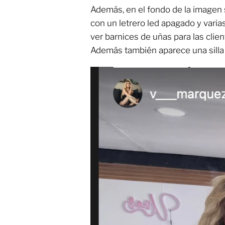
Además, en el fondo de la imagen
con un letrero led apagado y varia
ver barnices de uñas para las clien
Además también aparece una silla 