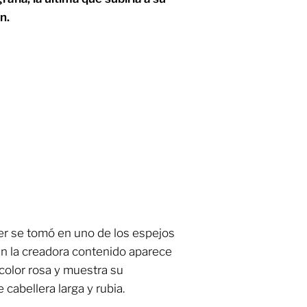
n.
oker se tomó en uno de los espejos
en la creadora contenido aparece
color rosa y muestra su
cabellera larga y rubia.