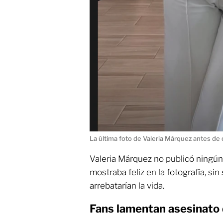
La última foto de Valeria Márquez antes de
Valeria Márquez no publicó ningún 
mostraba feliz en la fotografía, si
arrebatarían la vida.
Fans lamentan asesinato 