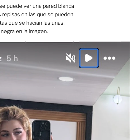
 se puede ver una pared blanca
s repisas en las que se pueden
tas que se hacían las uñas.
negra en la imagen.