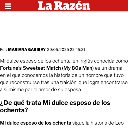
Por:
MARIANA GARIBAY
20/05/2025 22:45:31
Mi dulce esposo de los ochenta, en inglés conocida como
Fortune’s Sweetest Match (My 80s Man)
es un drama
en el que conocemos la historia de un hombre que tuvo
que reconstruirse tras una traición, que logra encontrarse
a si mismo por el amor de su esposa.
¿De qué trata Mi dulce esposo de los
ochenta?
Mi dulce esposo de los ochenta
sigue la historia de Leo