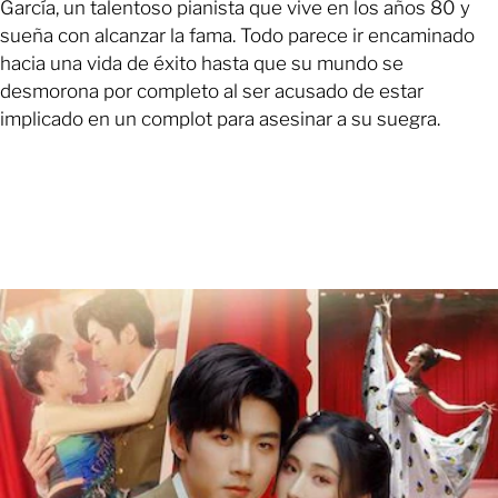
García, un talentoso pianista que vive en los años 80 y
sueña con alcanzar la fama. Todo parece ir encaminado
hacia una vida de éxito hasta que su mundo se
desmorona por completo al ser acusado de estar
implicado en un complot para asesinar a su suegra.