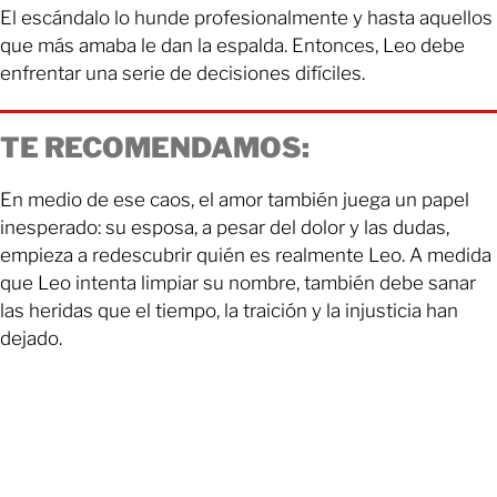
El escándalo lo hunde profesionalmente y hasta aquellos
que más amaba le dan la espalda. Entonces, Leo debe
enfrentar una serie de decisiones difíciles.
TE RECOMENDAMOS:
En medio de ese caos, el amor también juega un papel
inesperado: su esposa, a pesar del dolor y las dudas,
empieza a redescubrir quién es realmente Leo. A medida
que Leo intenta limpiar su nombre, también debe sanar
las heridas que el tiempo, la traición y la injusticia han
dejado.