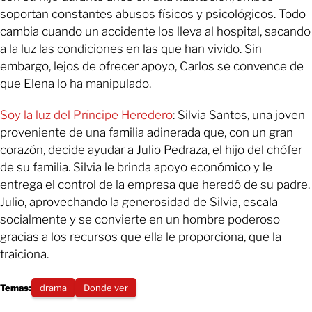
soportan constantes abusos físicos y psicológicos. Todo
cambia cuando un accidente los lleva al hospital, sacando
a la luz las condiciones en las que han vivido. Sin
embargo, lejos de ofrecer apoyo, Carlos se convence de
que Elena lo ha manipulado.
Soy la luz del Príncipe Heredero
: Silvia Santos, una joven
proveniente de una familia adinerada que, con un gran
corazón, decide ayudar a Julio Pedraza, el hijo del chófer
de su familia. Silvia le brinda apoyo económico y le
entrega el control de la empresa que heredó de su padre.
Julio, aprovechando la generosidad de Silvia, escala
socialmente y se convierte en un hombre poderoso
gracias a los recursos que ella le proporciona, que la
traiciona.
Temas:
drama
Donde ver