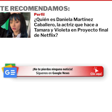
TE RECOMENDAMOS:
Perfil
¿Quién es Daniela Martínez
Caballero, la actriz que hace a
Tamara y Violeta en Proyecto final
de Netflix?