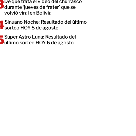
De qué trata el video del churrasco
durante ‘jueves de frater’ que se
volvió viral en Bolivia
Sinuano Noche: Resultado del último
sorteo HOY 5 de agosto
Super Astro Luna: Resultado del
último sorteo HOY 6 de agosto