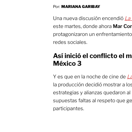
Por:
MARIANA GARIBAY
Una nueva discusión encendió
La
este martes, donde ahora
Mar Con
protagonizaron un enfrentamiento
redes sociales.
Así inició el conflicto el
México 3
Y es que en la noche de cine de
L
la producción decidió mostrar a lo
estrategias y alianzas quedaron a
supuestas faltas al respeto que ge
participantes.