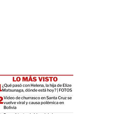
LO MÁS VISTO
¿Qué pasó con Helena, la hija de Elize
Matsunaga, dónde está hoy? | FOTOS
Video de churrasco en Santa Cruz se
vuelve viral y causa polémica en
Bolivia