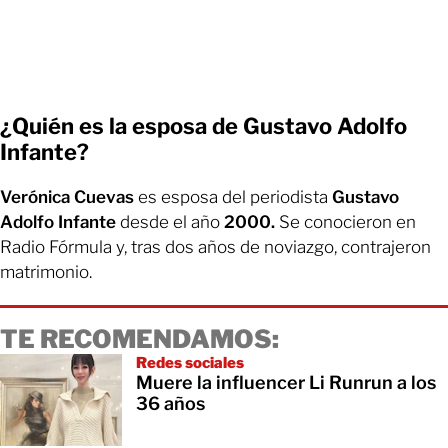
¿Quién es la esposa de Gustavo Adolfo
Infante?
Verónica Cuevas
es esposa del periodista
Gustavo
Adolfo Infante
desde el año
2000.
Se conocieron en
Radio Fórmula y, tras dos años de noviazgo, contrajeron
matrimonio.
TE RECOMENDAMOS:
Redes sociales
Muere la influencer Li Runrun a los
36 años