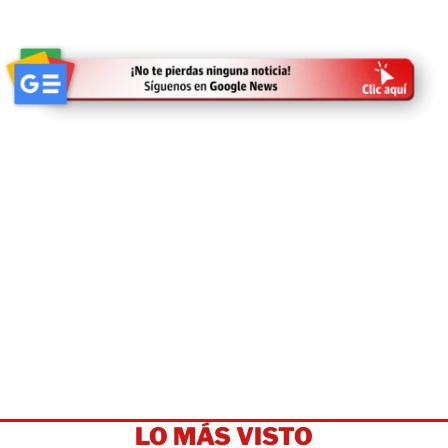
LO MÁS VISTO