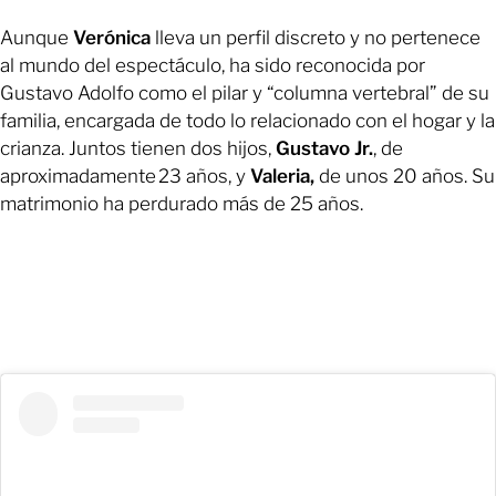
Aunque
Verónica
lleva un perfil discreto y no pertenece
al mundo del espectáculo, ha sido reconocida por
Gustavo Adolfo como el pilar y “columna vertebral” de su
familia, encargada de todo lo relacionado con el hogar y la
crianza. Juntos tienen dos hijos,
Gustavo Jr.
, de
aproximadamente 23 años, y
Valeria,
de unos 20 años. Su
matrimonio ha perdurado más de 25 años.