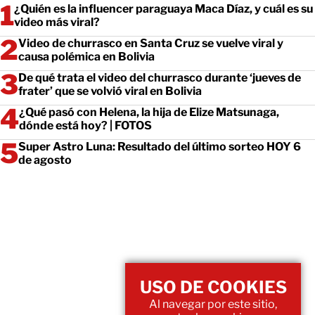
¿Quién es la influencer paraguaya Maca Díaz, y cuál es su
video más viral?
Video de churrasco en Santa Cruz se vuelve viral y
causa polémica en Bolivia
De qué trata el video del churrasco durante ‘jueves de
frater’ que se volvió viral en Bolivia
¿Qué pasó con Helena, la hija de Elize Matsunaga,
dónde está hoy? | FOTOS
Super Astro Luna: Resultado del último sorteo HOY 6
de agosto
USO DE COOKIES
Al navegar por este sitio,