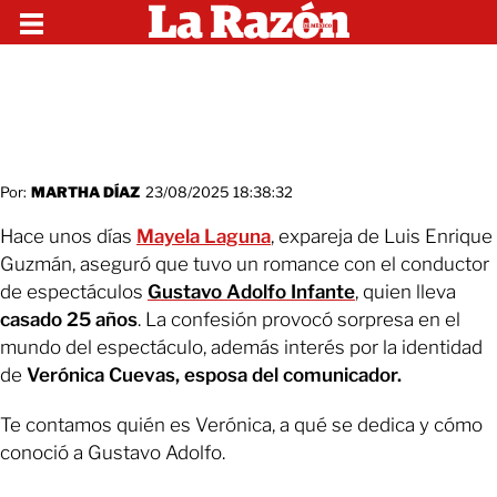
Por:
MARTHA DÍAZ
23/08/2025 18:38:32
Hace unos días
Mayela Laguna
, expareja de Luis Enrique
Guzmán, aseguró que tuvo un romance con el conductor
de espectáculos
Gustavo Adolfo Infante
, quien lleva
casado 25 años
. La confesión provocó sorpresa en el
mundo del espectáculo, además interés por la identidad
de
Verónica Cuevas, esposa del comunicador.
Te contamos quién es Verónica, a qué se dedica y cómo
conoció a Gustavo Adolfo.