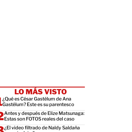
LO MÁS VISTO
¿Qué es César Gastélum de Ana
Gastélum? Este es su parentesco
Antes y después de Elize Matsunaga:
Estas son FOTOS reales del caso
¿El video filtrado de Naldy Saldaña