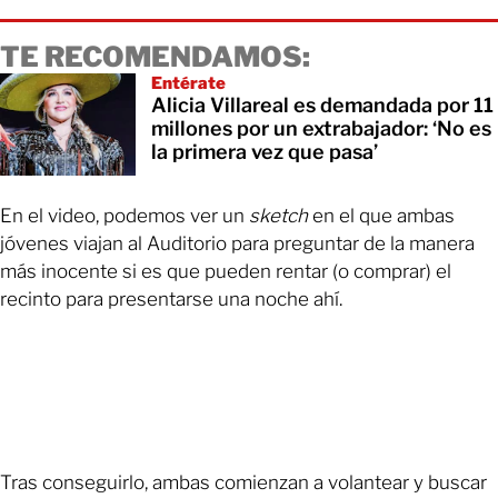
TE RECOMENDAMOS:
Entérate
Alicia Villareal es demandada por 11
millones por un extrabajador: ‘No es
la primera vez que pasa’
En el video, podemos ver un
sketch
en el que ambas
jóvenes viajan al Auditorio para preguntar de la manera
más inocente si es que pueden rentar (o comprar) el
recinto para presentarse una noche ahí.
Tras conseguirlo, ambas comienzan a volantear y buscar