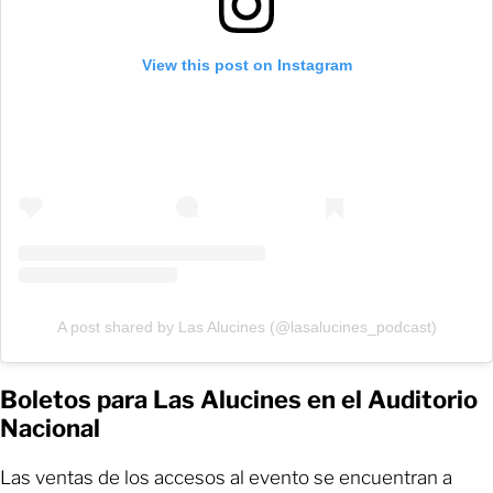
View this post on Instagram
A post shared by Las Alucines (@lasalucines_podcast)
Boletos para Las Alucines en el Auditorio
Nacional
Las ventas de los accesos al evento se encuentran a