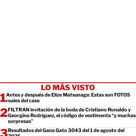
LO MÁS VISTO
Antes y después de Elize Matsunaga: Estas son FOTOS
reales del caso
FILTRAN invitación de la boda de Cristiano Ronaldo y
Georgina Rodríguez, el código de vestimenta “y muchas
sorpresas”
Resultados del Gana Gato 3043 del 1 de agosto del