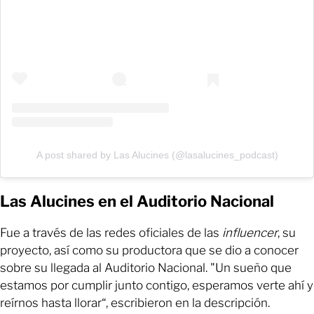
A post shared by Las Alucines (@lasalucines_podcast)
Las Alucines en el Auditorio Nacional
Fue a través de las redes oficiales de las
influencer
, su
proyecto, así como su productora que se dio a conocer
sobre su llegada al Auditorio Nacional. "Un sueño que
estamos por cumplir junto contigo, esperamos verte ahí y
reírnos hasta llorar“, escribieron en la descripción.