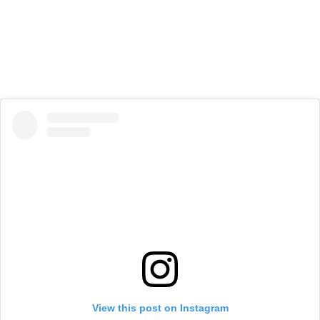
View this post on Instagram