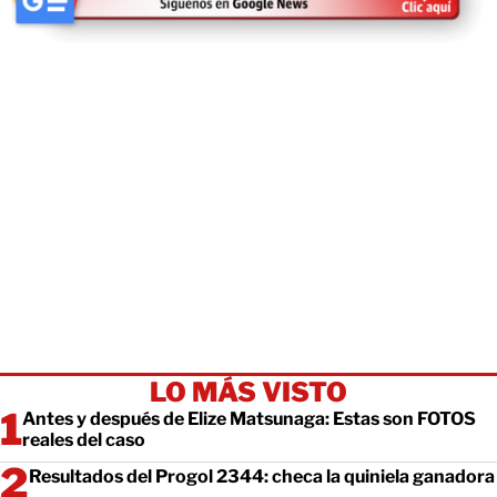
LO MÁS VISTO
Antes y después de Elize Matsunaga: Estas son FOTOS
reales del caso
Resultados del Progol 2344: checa la quiniela ganadora