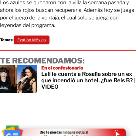
Los azules se quedaron con la villa la semana pasada y
ahora los rojos buscan recuperarla. Además hoy se juega
por el juego de la ventaja, el cual solo se juega con
leyendas del programa.
Temas:
Exatlón México
TE RECOMENDAMOS:
En el confesionario
Lali le cuenta a Rosalía sobre un ex
que incendió un hotel, ¿fue Rels B? |
VIDEO