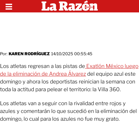
Por:
KAREN RODRÍGUEZ
14/10/2025 00:55:45
Los atletas regresan a las pistas de
Exatlón México luego
de la eliminación de Andrea Álvarez
del equipo azul este
domingo y ahora los deportistas reinician la semana con
toda la actitud para pelear el territorio: la Villa 360.
Los atletas van a seguir con la rivalidad entre rojos y
azules y comentarán lo que sucedió en la eliminación del
domingo, lo cual para los azules no fue muy grato.