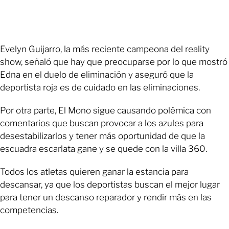
Evelyn Guijarro, la más reciente campeona del reality
show, señaló que hay que preocuparse por lo que mostró
Edna en el duelo de eliminación y aseguró que la
deportista roja es de cuidado en las eliminaciones.
Por otra parte, El Mono sigue causando polémica con
comentarios que buscan provocar a los azules para
desestabilizarlos y tener más oportunidad de que la
escuadra escarlata gane y se quede con la villa 360.
Todos los atletas quieren ganar la estancia para
descansar, ya que los deportistas buscan el mejor lugar
para tener un descanso reparador y rendir más en las
competencias.