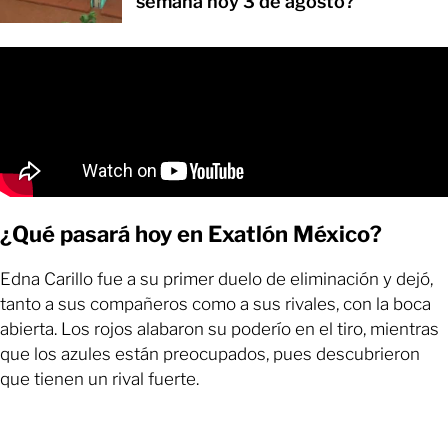
semana hoy 3 de agosto?
¿Qué pasará hoy en Exatlón México?
Edna Carillo fue a su primer duelo de eliminación y dejó,
tanto a sus compañeros como a sus rivales, con la boca
abierta. Los rojos alabaron su poderío en el tiro, mientras
que los azules están preocupados, pues descubrieron
que tienen un rival fuerte.