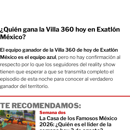
¿Quién gana la Villa 360 hoy en Exatlón
México?
El equipo ganador de la Villa 360 de hoy de Exatlón
México es el equipo azul
, pero no hay confirmación al
respecto por lo que los seguidores del reality show
tienen que esperar a que se transmita completo el
episodio de esta noche para conocer al verdadero
ganador del territorio.
TE RECOMENDAMOS:
Semana dos
La Casa de los Famosos México
2026: ¿Quién es el líder de la