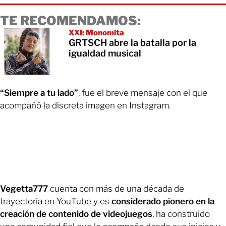
TE RECOMENDAMOS:
XXI: Monomita
GRTSCH abre la batalla por la
igualdad musical
“Siempre a tu lado”
, fue el breve mensaje con el que
acompañó la discreta imagen en Instagram.
Vegetta777
cuenta con más de una década de
trayectoria en YouTube y es
considerado pionero en la
creación de contenido de videojuegos
, ha construido