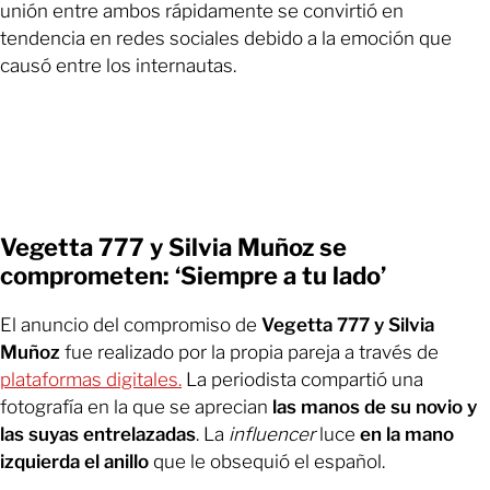
unión entre ambos rápidamente se convirtió en
tendencia en redes sociales debido a la emoción que
causó entre los internautas.
Vegetta 777 y Silvia Muñoz se
comprometen: ‘Siempre a tu lado’
El anuncio del compromiso de
Vegetta 777 y Silvia
Muñoz
fue realizado por la propia pareja a través de
plataformas digitales.
La periodista compartió una
fotografía en la que se aprecian
las manos de su novio y
las suyas entrelazadas
. La
influencer
luce
en la mano
izquierda el anillo
que le obsequió el español.