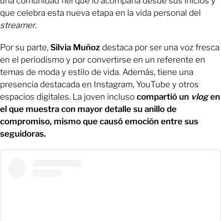
una comunidad fiel que lo acompaña desde sus inicios y
que celebra esta nueva etapa en la vida personal del
streamer
.
Por su parte,
Silvia Muñoz
destaca por ser una voz fresca
en el periodismo y por convertirse en un referente en
temas de moda y estilo de vida. Además, tiene una
presencia destacada en Instagram, YouTube y otros
espacios digitales. La joven incluso
compartió un
vlog
en
el que muestra con mayor detalle su anillo de
compromiso, mismo que causó emoción entre sus
seguidoras.