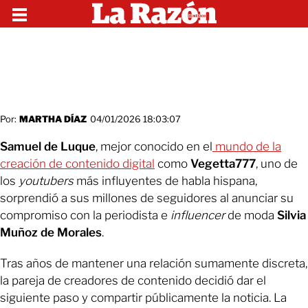
Por:
MARTHA DÍAZ
04/01/2026 18:03:07
Samuel de Luque
, mejor conocido en el
mundo de la
creación de contenido digital
como
Vegetta777
, uno de
los
youtubers
más influyentes de habla hispana,
sorprendió a sus millones de seguidores al anunciar su
compromiso con la periodista e
influencer
de moda
Silvia
Muñoz de Morales
.
Tras años de mantener una relación sumamente discreta,
la pareja de creadores de contenido decidió dar el
siguiente paso y compartir públicamente la noticia. La