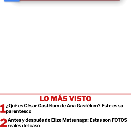
LO MÁS VISTO
¿Qué es César Gastélum de Ana Gastélum? Este es su
parentesco
Antes y después de Elize Matsunaga: Estas son FOTOS
reales del caso