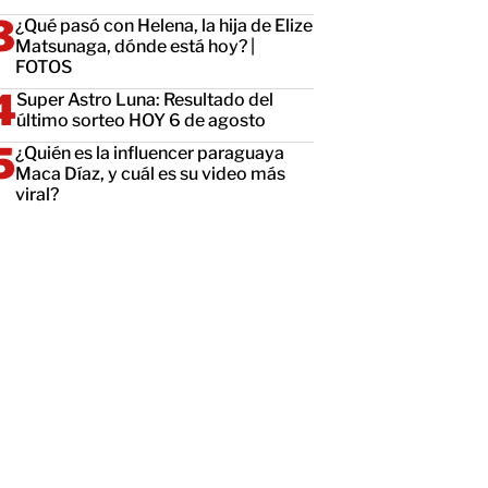
¿Qué pasó con Helena, la hija de Elize
Matsunaga, dónde está hoy? |
FOTOS
Super Astro Luna: Resultado del
último sorteo HOY 6 de agosto
¿Quién es la influencer paraguaya
Maca Díaz, y cuál es su video más
viral?