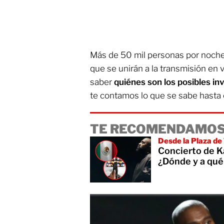
Más de 50 mil personas por noche
que se unirán a la transmisión en 
saber
quiénes son los posibles in
te contamos lo que se sabe hasta
TE RECOMENDAMOS
Desde la Plaza de
Concierto de K
¿Dónde y a qué