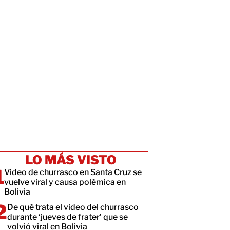
LO MÁS VISTO
Video de churrasco en Santa Cruz se
vuelve viral y causa polémica en
Bolivia
De qué trata el video del churrasco
durante ‘jueves de frater’ que se
volvió viral en Bolivia