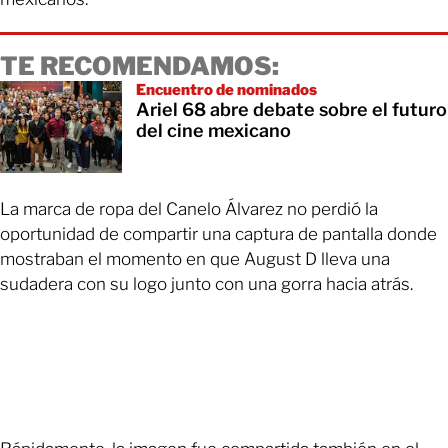
TE RECOMENDAMOS:
Encuentro de nominados
Ariel 68 abre debate sobre el futuro
del cine mexicano
La marca de ropa del Canelo Álvarez no perdió la
oportunidad de compartir una captura de pantalla donde
mostraban el momento en que August D lleva una
sudadera con su logo junto con una gorra hacia atrás.