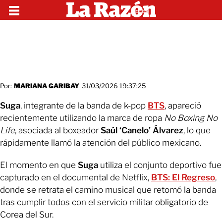
Por:
MARIANA GARIBAY
31/03/2026 19:37:25
Suga
, integrante de la banda de k-pop
BTS
, apareció
recientemente utilizando la marca de ropa
No Boxing No
Life
, asociada al boxeador
Saúl ‘Canelo’ Álvarez
, lo que
rápidamente llamó la atención del público mexicano.
El momento en que
Suga
utiliza el conjunto deportivo fue
capturado en el documental de Netflix,
BTS: El Regreso
,
donde se retrata el camino musical que retomó la banda
tras cumplir todos con el servicio militar obligatorio de
Corea del Sur.