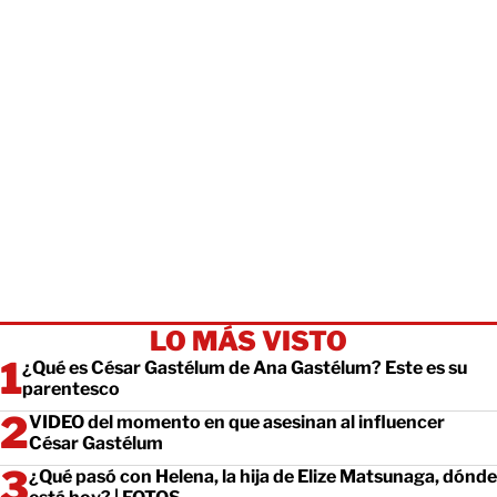
LO MÁS VISTO
¿Qué es César Gastélum de Ana Gastélum? Este es su
parentesco
VIDEO del momento en que asesinan al influencer
César Gastélum
¿Qué pasó con Helena, la hija de Elize Matsunaga, dónde