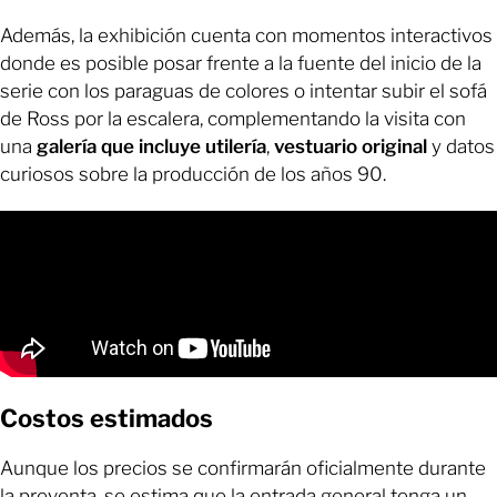
Además, la exhibición cuenta con momentos interactivos
donde es posible posar frente a la fuente del inicio de la
serie con los paraguas de colores o intentar subir el sofá
de Ross por la escalera, complementando la visita con
una
galería que incluye utilería
,
vestuario original
y datos
curiosos sobre la producción de los años 90.
Costos estimados
Aunque los precios se confirmarán oficialmente durante
la preventa, se estima que la entrada general tenga un