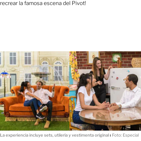
recrear la famosa escena del Pivot!
La experiencia incluye sets, utilería y vestimenta original
ı
Foto: Especial