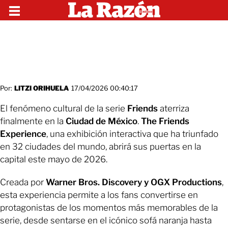
Por:
LITZI ORIHUELA
17/04/2026 00:40:17
El fenómeno cultural de la serie
Friends
aterriza
finalmente en la
Ciudad de México
.
The Friends
Experience
, una exhibición interactiva que ha triunfado
en 32 ciudades del mundo, abrirá sus puertas en la
capital este mayo de 2026.
Creada por
Warner Bros. Discovery y OGX Productions
,
esta experiencia permite a los fans convertirse en
protagonistas de los momentos más memorables de la
serie, desde sentarse en el icónico sofá naranja hasta