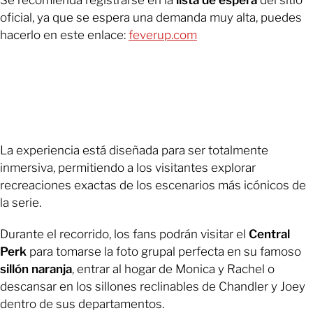
Se recomienda registrarse en la
lista de espera
del sitio
oficial, ya que se espera una demanda muy alta, puedes
hacerlo en este enlace:
feverup.com
La experiencia está diseñada para ser totalmente
inmersiva, permitiendo a los visitantes explorar
recreaciones exactas de los escenarios más icónicos de
la serie.
Durante el recorrido, los fans podrán visitar el
Central
Perk
para tomarse la foto grupal perfecta en su famoso
sillón naranja
, entrar al hogar de Monica y Rachel o
descansar en los sillones reclinables de Chandler y Joey
dentro de sus departamentos.