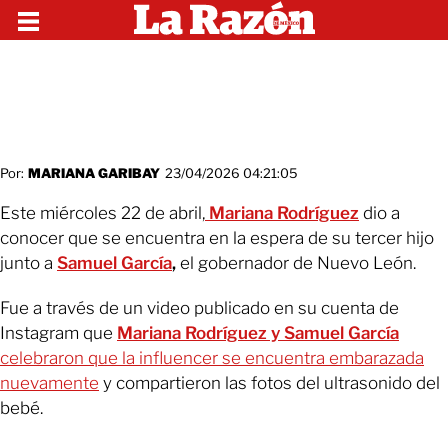
Por:
MARIANA GARIBAY
23/04/2026 04:21:05
Este miércoles 22 de abril,
Mariana Rodríguez
dio a
conocer que se encuentra en la espera de su tercer hijo
junto a
Samuel García
,
el gobernador de Nuevo León.
Fue a través de un video publicado en su cuenta de
Instagram que
Mariana Rodríguez y Samuel García
celebraron que la influencer se encuentra embarazada
nuevamente
y compartieron las fotos del ultrasonido del
bebé.