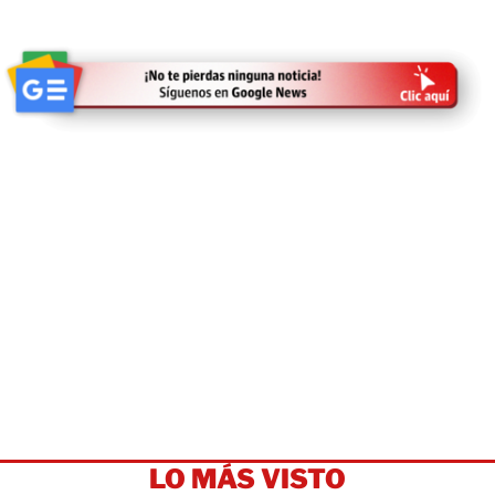
LO MÁS VISTO