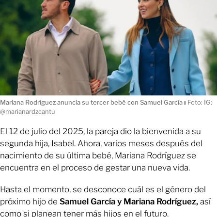
Mariana Rodríguez anuncia su tercer bebé con Samuel García
ı
Foto: IG:
@marianardzcantu
El 12 de julio del 2025, la pareja dio la bienvenida a su
segunda hija, Isabel. Ahora, varios meses después del
nacimiento de su última bebé, Mariana Rodríguez se
encuentra en el proceso de gestar una nueva vida.
Hasta el momento, se desconoce cuál es el género del
próximo hijo de
Samuel García y Mariana Rodríguez,
así
como si planean tener más hijos en el futuro.