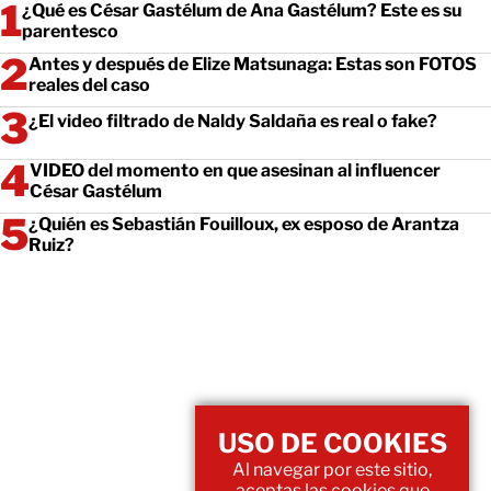
¿Qué es César Gastélum de Ana Gastélum? Este es su
parentesco
Antes y después de Elize Matsunaga: Estas son FOTOS
reales del caso
¿El video filtrado de Naldy Saldaña es real o fake?
VIDEO del momento en que asesinan al influencer
César Gastélum
¿Quién es Sebastián Fouilloux, ex esposo de Arantza
Ruiz?
USO DE COOKIES
Al navegar por este sitio,
aceptas las cookies que