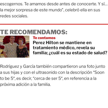
escogernos. Te amamos desde antes de conocerte. Y sí…
la mejor sorpresa de este mundo", celebró ella en sus
redes sociales.
TE RECOMENDAMOS:
Te contamos
Perez Hilton se mantiene en
tratamiento médico, revela su
familia; ¿cuál es su estado de salud?
Rodríguez y García también compartieron una foto junto
a sus hijas y con el ultrasonido con la descripción “Soon
to be 5″, es decir, “cerca de ser 5″, en referencia a la
próxima adición a la familia.