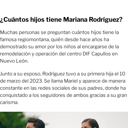
¿Cuántos hijos tiene Mariana Rodríguez?
Muchas personas se preguntan cuántos hijos tiene la
famosa regiomontana, quién desde hace años ha
demostrado su amor por los niños al encargarse de la
remodelación y operación del centro DIF Capullos en
Nuevo León.
Junto a su esposo, Rodríguez tuvo a su primera hija el 10
de marzo del 2023. Se llama Mariel y aparece de manera
constante en las redes sociales de sus padres, donde ha
conquistado a los seguidores de ambos gracias a su gran
carisma.