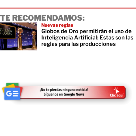
TE RECOMENDAMOS:
Nuevas reglas
Globos de Oro permitirán el uso de
Inteligencia Artificial: Estas son las
reglas para las producciones