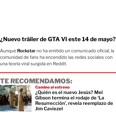
¿Nuevo tráiler de GTA VI este 14 de mayo?
Aunque
Rockstar
no ha emitido un comunicado oficial, la
comunidad de fans ha encendido las redes sociales con
una teoría viral surgida en Reddit.
TE RECOMENDAMOS:
Camino al estreno
¿Quién es el nuevo Jesús? Mel
Gibson termina el rodaje de ‘La
Resurrección’, revela reemplazo de
Jim Caviezel