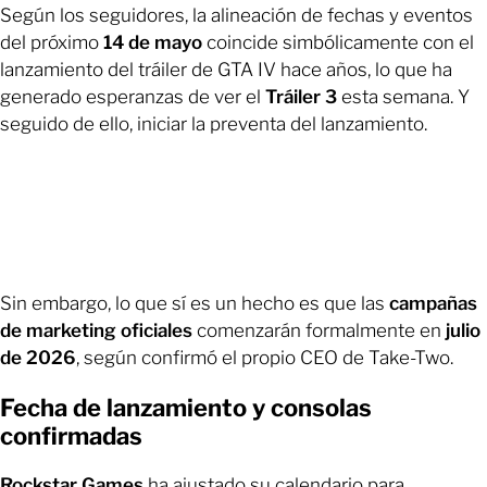
Según los seguidores, la alineación de fechas y eventos
del próximo
14 de mayo
coincide simbólicamente con el
lanzamiento del tráiler de GTA IV hace años, lo que ha
generado esperanzas de ver el
Tráiler 3
esta semana. Y
seguido de ello, iniciar la preventa del lanzamiento.
Sin embargo, lo que sí es un hecho es que las
campañas
de marketing oficiales
comenzarán formalmente en
julio
de 2026
, según confirmó el propio CEO de Take-Two.
Fecha de lanzamiento y consolas
confirmadas
Rockstar Games
ha ajustado su calendario para