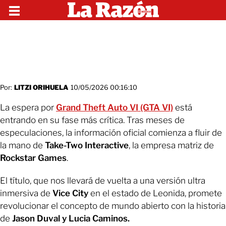
Por:
LITZI ORIHUELA
10/05/2026 00:16:10
La espera por
Grand Theft Auto VI (GTA VI)
está
entrando en su fase más crítica. Tras meses de
especulaciones, la información oficial comienza a fluir de
la mano de
Take-Two Interactive
, la empresa matriz de
Rockstar Games
.
El título, que nos llevará de vuelta a una versión ultra
inmersiva de
Vice City
en el estado de Leonida, promete
revolucionar el concepto de mundo abierto con la historia
de
Jason Duval y Lucia Caminos.