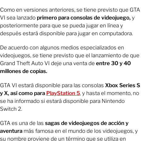
Como en versiones anteriores, se tiene previsto que GTA
VI sea lanzado
primero para consolas de videojuego,
y
posteriormente para que se pueda jugar en línea
y
después estará disponible para jugar en computadora.
De acuerdo con algunos medios especializados en
videojuegos, se tiene previsto que el lanzamiento de que
Grand Theft Auto VI deje una venta de
entre 30 y 40
millones de copias.
GTA VI estará disponible para las consolas
Xbox Series S
y X, así como para
PlayStation 5
,
y hasta el momento, no
se ha informado si estará disponible para Nintendo
Switch 2.
GTA es una de las
sagas de videojuegos de acción y
aventura
más famosa en el mundo de los videojuegos, y
su nombre proviene de un término que se utiliza en