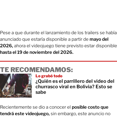
Pese a que durante el lanzamiento de los trailers se había
anunciado que estaría disponible a partir de
mayo del
2026,
ahora el videojuego tiene previsto estar disponible
hasta el 19 de noviembre del 2026.
TE RECOMENDAMOS:
Lo grabó todo
¿Quién es el parrillero del video del
churrasco viral en Bolivia? Esto se
sabe
Recientemente se dio a conocer el
posible costo que
tendrá este videojuego,
sin embargo, este anuncio no