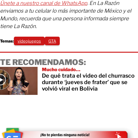
Únete a nuestro canal de WhatsApp
. En La Razón
enviamos a tu celular lo más importante de México y el
Mundo, recuerda que una persona informada siempre
tiene La Razón.
Temas:
videojuegos
GTA
TE RECOMENDAMOS:
Mucho cuidado…
De qué trata el video del churrasco
durante ‘jueves de frater’ que se
volvió viral en Bolivia