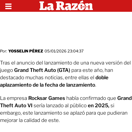
Por:
YOSSELIN PÉREZ
05/01/2026 23:04:37
Tras el anuncio del lanzamiento de una nueva versión del
juego
Grand Theft Auto (GTA)
para este año, han
destacado muchas noticias, entre ellas el
doble
aplazamiento
de la fecha de lanzamiento
.
La empresa
Rocksar Games
había confirmado que
Grand
Theft Auto VI
sería lanzado al público
en 2025,
si
embargo, este lanzamiento se aplazó para que pudieran
mejorar la calidad de este.