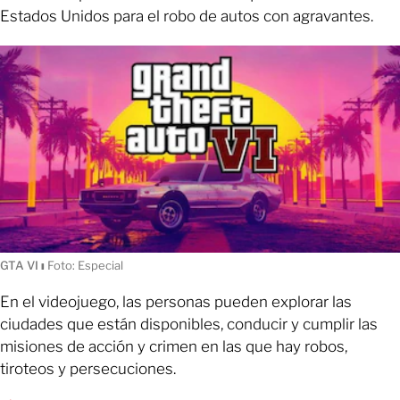
Estados Unidos para el robo de autos con agravantes.
GTA VI
ı
Foto: Especial
En el videojuego, las personas pueden explorar las
ciudades que están disponibles, conducir y cumplir las
misiones de acción y crimen en las que hay robos,
tiroteos y persecuciones.