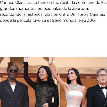
Cannes Classics. La función fue recibida como uno de los
grandes momentos emocionales de la apertura,
recordando la histórica relación entre Del Toro y Cannes,
donde la película tuvo su estreno mundial en 2006.