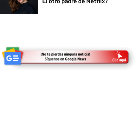
El otro padre de Netflix?