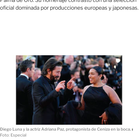
oficial dominada por producciones europeas y japonesas.
Diego Luna y la actriz Adriana Paz, protagonista de Ceniza en la boca.
ı
Foto: Especial