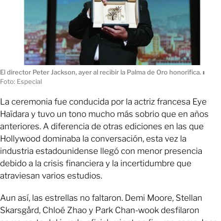
El director Peter Jackson, ayer al recibir la Palma de Oro honorífica.
ı
Foto: Especial
La ceremonia fue conducida por la actriz francesa Eye
Haïdara y tuvo un tono mucho más sobrio que en años
anteriores. A diferencia de otras ediciones en las que
Hollywood dominaba la conversación, esta vez la
industria estadounidense llegó con menor presencia
debido a la crisis financiera y la incertidumbre que
atraviesan varios estudios.
Aun así, las estrellas no faltaron. Demi Moore, Stellan
Skarsgård, Chloé Zhao y Park Chan-wook desfilaron