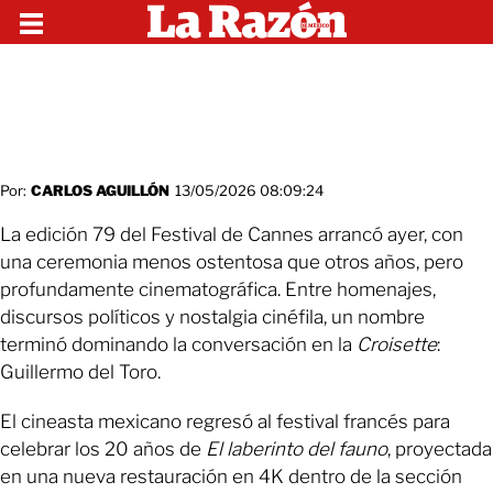
Por:
CARLOS AGUILLÓN
13/05/2026 08:09:24
La edición 79 del Festival de Cannes arrancó ayer, con
una ceremonia menos ostentosa que otros años, pero
profundamente cinematográfica. Entre homenajes,
discursos políticos y nostalgia cinéfila, un nombre
terminó dominando la conversación en la
Croisette
:
Guillermo del Toro.
El cineasta mexicano regresó al festival francés para
celebrar los 20 años de
El laberinto del fauno
, proyectada
en una nueva restauración en 4K dentro de la sección