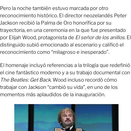
Pero la noche también estuvo marcada por otro
reconocimiento histórico. El director neozelandés Peter
Jackson recibió la Palma de Oro honorífica por su
trayectoria, en una ceremonia en la que fue presentado
por Elijah Wood, protagonista de
El señor de los anillos
. El
distinguido subió emocionado al escenario y calificó el
reconocimiento como “milagroso e inesperado”.
El homenaje incluyó referencias a la trilogía que redefinió
el cine fantástico moderno y a su trabajo documental con
The Beatles: Get Back
. Wood incluso recordó cómo
trabajar con Jackson “cambió su vida”, en uno de los
momentos más aplaudidos de la inauguración.