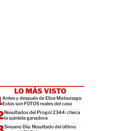
LO MÁS VISTO
Antes y después de Elize Matsunaga:
Estas son FOTOS reales del caso
Resultados del Progol 2344: checa
la quiniela ganadora
Sinuano Día: Resultado del último