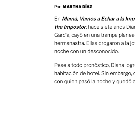
Por:
MARTHA DÍAZ
En
Mamá, Vamos a Echar a la Imp
the Impostor
, hace siete años Dia
García, cayó en una trampa planea
hermanastra. Ellas drogaron a la jo
noche con un desconocido.
Pese a todo pronóstico, Diana log
habitación de hotel. Sin embargo, 
con quien pasó la noche y quedó 