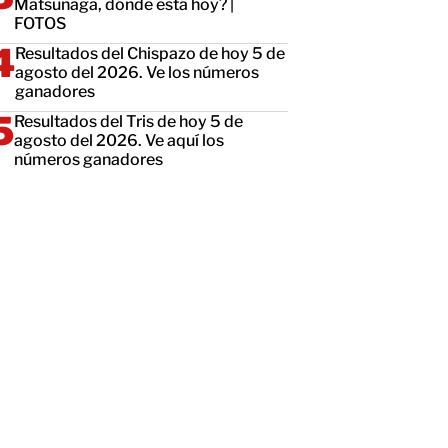
Matsunaga, dónde está hoy? |
FOTOS
Resultados del Chispazo de hoy 5 de
agosto del 2026. Ve los números
ganadores
Resultados del Tris de hoy 5 de
agosto del 2026. Ve aquí los
números ganadores