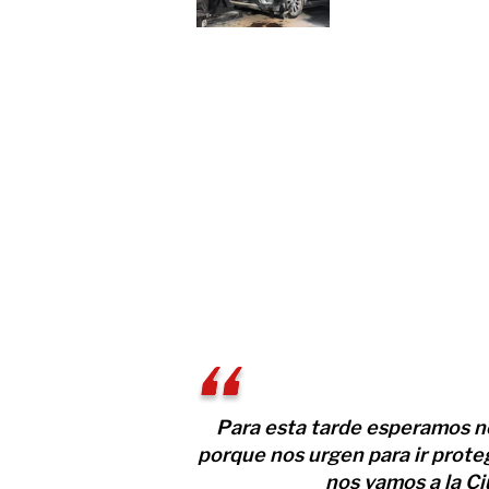
Para esta tarde esperamos n
porque nos urgen para ir prot
nos vamos a la C