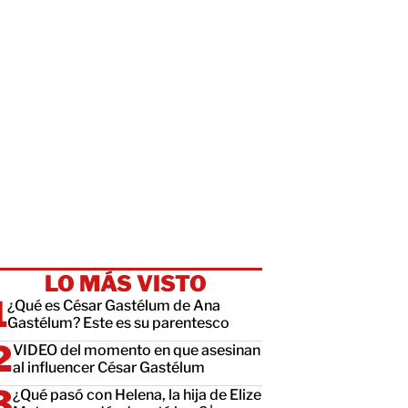
LO MÁS VISTO
¿Qué es César Gastélum de Ana
Gastélum? Este es su parentesco
VIDEO del momento en que asesinan
al influencer César Gastélum
¿Qué pasó con Helena, la hija de Elize