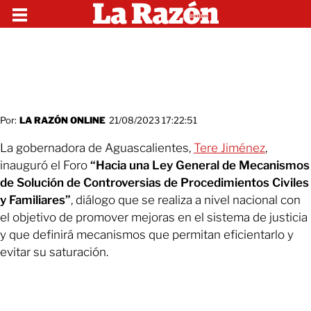
Por:
LA RAZÓN ONLINE
21/08/2023 17:22:51
La gobernadora de Aguascalientes,
Tere Jiménez
,
inauguró el Foro
“Hacia una Ley General de Mecanismos
de Solución de Controversias de Procedimientos Civiles
y Familiares”
, diálogo que se realiza a nivel nacional con
el objetivo de promover mejoras en el sistema de justicia
y que definirá mecanismos que permitan eficientarlo y
evitar su saturación.