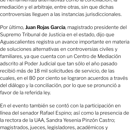
mediación y el arbitraje, entre otras, sin que dichas
controversias lleguen a las instancias jurisdiccionales.
Por último,
Juan Rojas García
, magistrado presidente del
Supremo Tribunal de Justicia en el estado, dijo que
Aguascalientes registra un avance importante en materia
de soluciones alternativas en controversias civiles y
familiares, ya que cuenta con un Centro de Mediación
adscrito al Poder Judicial que tan sólo el año pasado
recibió más de 18 mil solicitudes de servicio, de las
cuales, en el 80 por ciento se lograron acuerdos a través
del diálogo y la conciliación, por lo que se pronunció a
favor de la referida ley.
En el evento también se contó con la participación en
línea del senador Rafael Espino; así como la presencia de
la rectora de la UAA, Sandra Yesenia Pinzón Castro;
magistrados, jueces, legisladores, académicos y