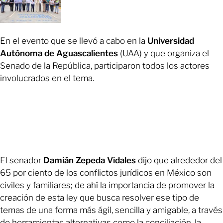
En el evento que se llevó a cabo en la
Universidad
Autónoma de Aguascalientes
(UAA) y que organiza el
Senado de la República, participaron todos los actores
involucrados en el tema.
El senador
Damián Zepeda Vidales
dijo que alrededor del
65 por ciento de los conflictos jurídicos en México son
civiles y familiares; de ahí la importancia de promover la
creación de esta ley que busca resolver ese tipo de
temas de una forma más ágil, sencilla y amigable, a través
de herramientas alternativas como la conciliación, la