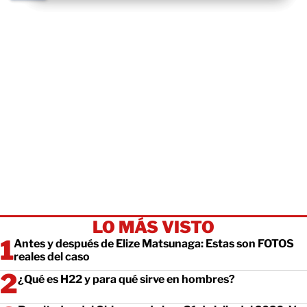
LO MÁS VISTO
Antes y después de Elize Matsunaga: Estas son FOTOS
reales del caso
¿Qué es H22 y para qué sirve en hombres?