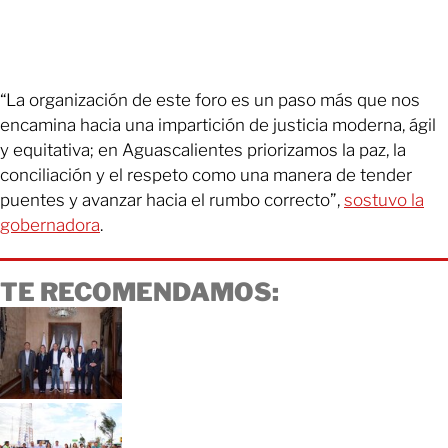
“La organización de este foro es un paso más que nos
encamina hacia una impartición de justicia moderna, ágil
y equitativa; en Aguascalientes priorizamos la paz, la
conciliación y el respeto como una manera de tender
puentes y avanzar hacia el rumbo correcto”,
sostuvo la
gobernadora
.
TE RECOMENDAMOS: