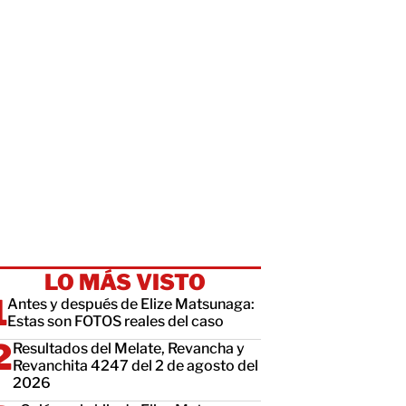
LO MÁS VISTO
Antes y después de Elize Matsunaga:
Estas son FOTOS reales del caso
Resultados del Melate, Revancha y
Revanchita 4247 del 2 de agosto del
2026