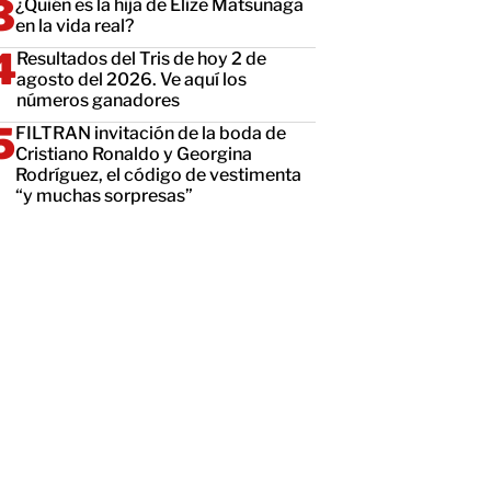
¿Quién es la hija de Elize Matsunaga
en la vida real?
Resultados del Tris de hoy 2 de
agosto del 2026. Ve aquí los
números ganadores
FILTRAN invitación de la boda de
Cristiano Ronaldo y Georgina
Rodríguez, el código de vestimenta
“y muchas sorpresas”