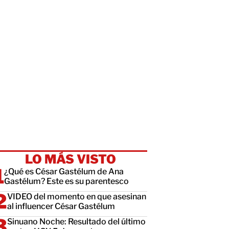
LO MÁS VISTO
¿Qué es César Gastélum de Ana
Gastélum? Este es su parentesco
VIDEO del momento en que asesinan
al influencer César Gastélum
Sinuano Noche: Resultado del último