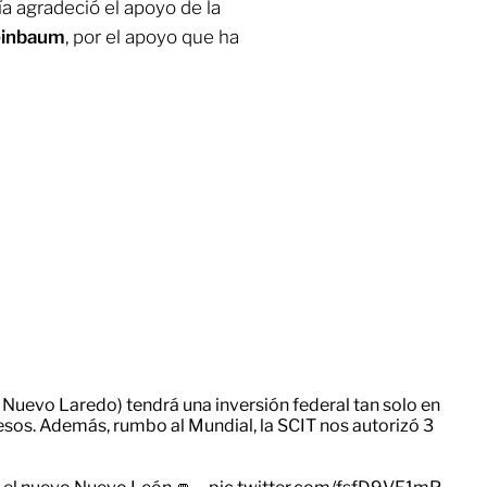
a agradeció el apoyo de la
einbaum
, por el apoyo que ha
y, Nuevo Laredo) tendrá una inversión federal tan solo en
sos. Además, rumbo al Mundial, la SCIT nos autorizó 3