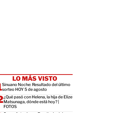
LO MÁS VISTO
Sinuano Noche: Resultado del último
sorteo HOY 5 de agosto
¿Qué pasó con Helena, la hija de Elize
Matsunaga, dónde está hoy? |
FOTOS