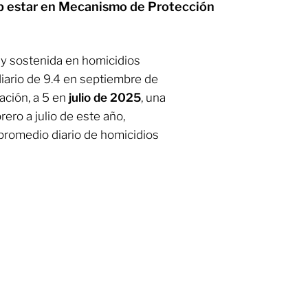
ob estar en Mecanismo de Protección
 y sostenida en homicidios
diario de 9.4 en septiembre de
ación, a 5 en
julio de 2025
, una
ero a julio de este año,
promedio diario de homicidios