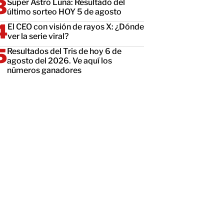
Super Astro Luna: Resultado del
último sorteo HOY 5 de agosto
El CEO con visión de rayos X: ¿Dónde
ver la serie viral?
Resultados del Tris de hoy 6 de
agosto del 2026. Ve aquí los
números ganadores