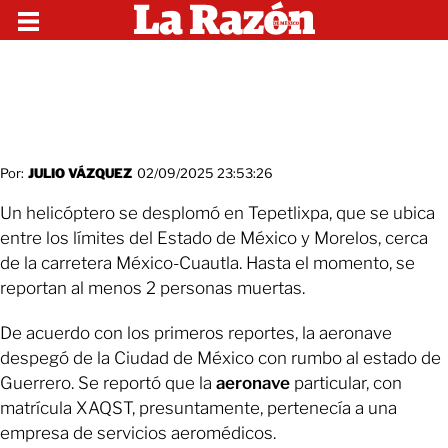
Por:
JULIO VÁZQUEZ
02/09/2025 23:53:26
Un helicóptero se desplomó en Tepetlixpa, que se ubica
entre los límites del Estado de México y Morelos, cerca
de la carretera México-Cuautla. Hasta el momento, se
reportan al menos 2 personas muertas.
De acuerdo con los primeros reportes, la aeronave
despegó de la Ciudad de México con rumbo al estado de
Guerrero. Se reportó que la
aeronave
particular, con
matrícula XAQST, presuntamente, pertenecía a una
empresa de servicios aeromédicos.