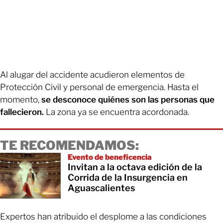
Al alugar del accidente acudieron elementos de
Protección Civil y personal de emergencia. Hasta el
momento,
se desconoce quiénes son las personas que
fallecieron.
La zona ya se encuentra acordonada.
TE RECOMENDAMOS:
Evento de beneficencia
Invitan a la octava edición de la
Corrida de la Insurgencia en
Aguascalientes
Expertos han atribuido el desplome a las condiciones