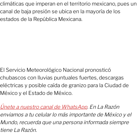
climáticas que imperan en el territorio mexicano, pues un
canal de baja presión se ubica en la mayoría de los
estados de la República Mexicana.
El Servicio Meteorológico Nacional pronosticó
chubascos con lluvias puntuales fuertes, descargas
eléctricas y posible caída de granizo para la Ciudad de
México y el Estado de México.
Únete a nuestro canal de WhatsApp
. En La Razón
enviamos a tu celular lo más importante de México y el
Mundo, recuerda que una persona informada siempre
tiene La Razón.