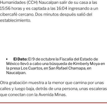
Humanidades (CCH) Naucalpan salir de su casa a las
15:56 horas y es captada a las 16:04 ingresando a un
cibercafé cercano. Dos minutos después salió del
establecimiento.
El Dato:
El 9 de octubre la Fiscalía del Estado de
México llevó a cabo una búsqueda de Kimberly Moya en
la presa Los Cuartos, en San Rafael Chamapa, en
Naucalpan.
Otra grabación muestra a la menor que camina por unas
calles y luego baja, detrás de una persona, unas escaleras
que conectan con la Avenida Minas.