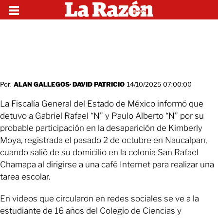
Por:
ALAN GALLEGOS
·
DAVID PATRICIO
14/10/2025 07:00:00
La Fiscalía General del Estado de México informó que
detuvo a Gabriel Rafael “N” y Paulo Alberto “N” por su
probable participación en la desaparición de Kimberly
Moya, registrada el pasado 2 de octubre en Naucalpan,
cuando salió de su domicilio en la colonia San Rafael
Chamapa al dirigirse a una café Internet para realizar una
tarea escolar.
En videos que circularon en redes sociales se ve a la
estudiante de 16 años del Colegio de Ciencias y