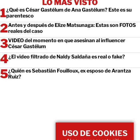
LO MÁS VISTO
¿Qué es César Gastélum de Ana Gastélum? Este es su
parentesco
Antes y después de Elize Matsunaga: Estas son FOTOS
reales del caso
VIDEO del momento en que asesinan al influencer
César Gastélum
¿El video filtrado de Naldy Saldaña es real o fake?
¿Quién es Sebastián Fouilloux, ex esposo de Arantza
Ruiz?
USO DE COOKIES