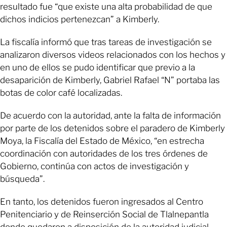
resultado fue “que existe una alta probabilidad de que
dichos indicios pertenezcan” a Kimberly.
La fiscalía informó que tras tareas de investigación se
analizaron diversos videos relacionados con los hechos y
en uno de ellos se pudo identificar que previo a la
desaparición de Kimberly, Gabriel Rafael “N” portaba las
botas de color café localizadas.
De acuerdo con la autoridad, ante la falta de información
por parte de los detenidos sobre el paradero de Kimberly
Moya, la Fiscalía del Estado de México, “en estrecha
coordinación con autoridades de los tres órdenes de
Gobierno, continúa con actos de investigación y
búsqueda”.
En tanto, los detenidos fueron ingresados al Centro
Penitenciario y de Reinserción Social de Tlalnepantla
donde quedaron a disposición de la autoridad judicial