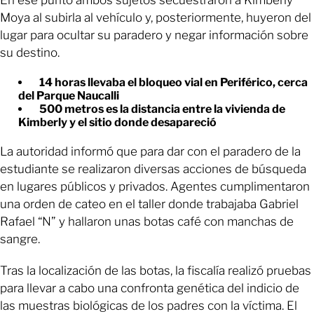
Moya al subirla al vehículo y, posteriormente, huyeron del
lugar para ocultar su paradero y negar información sobre
su destino.
14 horas llevaba el bloqueo vial en Periférico, cerca
del Parque Naucalli
500 metros es la distancia entre la vivienda de
Kimberly y el sitio donde desapareció
La autoridad informó que para dar con el paradero de la
estudiante se realizaron diversas acciones de búsqueda
en lugares públicos y privados. Agentes cumplimentaron
una orden de cateo en el taller donde trabajaba Gabriel
Rafael “N” y hallaron unas botas café con manchas de
sangre.
Tras la localización de las botas, la fiscalía realizó pruebas
para llevar a cabo una confronta genética del indicio de
las muestras biológicas de los padres con la víctima. El