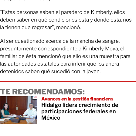
“Estas personas saben el paradero de Kimberly, ellos
deben saber en qué condiciones está y dónde está, nos
la tienen que regresar”, mencionó.
Al ser cuestionado acerca de la mancha de sangre,
presuntamente correspondiente a Kimberly Moya, el
familiar de ésta mencionó que ello es una muestra para
las autoridades estatales para inferir que los ahora
detenidos saben qué sucedió con la joven.
TE RECOMENDAMOS:
Avances en la gestión financiera
Hidalgo lidera crecimiento de
participaciones federales en
México