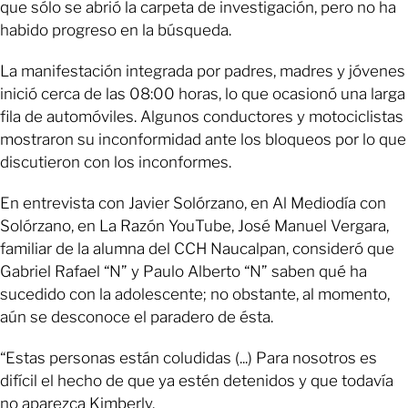
que sólo se abrió la carpeta de investigación, pero no ha
habido progreso en la búsqueda.
La manifestación integrada por padres, madres y jóvenes
inició cerca de las 08:00 horas, lo que ocasionó una larga
fila de automóviles. Algunos conductores y motociclistas
mostraron su inconformidad ante los bloqueos por lo que
discutieron con los inconformes.
En entrevista con Javier Solórzano, en Al Mediodía con
Solórzano, en La Razón YouTube, José Manuel Vergara,
familiar de la alumna del CCH Naucalpan, consideró que
Gabriel Rafael “N” y Paulo Alberto “N” saben qué ha
sucedido con la adolescente; no obstante, al momento,
aún se desconoce el paradero de ésta.
“Estas personas están coludidas (...) Para nosotros es
difícil el hecho de que ya estén detenidos y que todavía
no aparezca Kimberly.