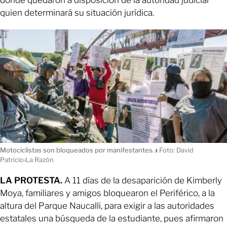
quien determinará su situación jurídica.
Motociclistas son bloqueados por manifestantes.
ı
Foto: David
Patricio›La Razón
LA PROTESTA.
A 11 días de la desaparición de Kimberly
Moya, familiares y amigos bloquearon el Periférico, a la
altura del Parque Naucalli, para exigir a las autoridades
estatales una búsqueda de la estudiante, pues afirmaron