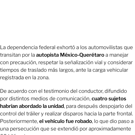
La dependencia federal exhortó a los automovilistas que
transitan por la
autopista México-Querétaro
a manejar
con precaución, respetar la señalización vial y considerar
tiempos de traslado más largos, ante la carga vehicular
registrada en la zona.
De acuerdo con el testimonio del conductor, difundido
por distintos medios de comunicación,
cuatro sujetos
habrían abordado la unidad
, para después despojarlo del
control del tráiler y realizar disparos hacia la parte frontal.
Posteriormente,
el vehículo fue robado
, lo que dio paso a
una persecución que se extendió por aproximadamente