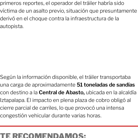
primeros reportes, el operador del tráiler habría sido
víctima de un asalto previo, situación que presuntamente
derivó en el choque contra la infraestructura de la
autopista.
Según la información disponible, el tráiler transportaba
una carga de aproximadamente
51 toneladas de sandías
con destino a la
Central de Abasto,
ubicada en la alcaldía
Iztapalapa. El impacto en plena plaza de cobro obligó al
cierre parcial de carriles, lo que provocó una intensa
congestión vehicular durante varias horas.
TE RECOMENDAMOS: