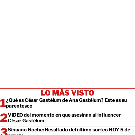
LO MÁS VISTO
¿Qué es César Gastélum de Ana Gastélum? Este es su
parentesco
VIDEO del momento en que asesinan al influencer
César Gastélum
Sinuano Noche: Resultado del último sorteo HOY 5 de