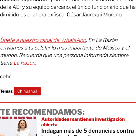
de la AEI y su equipo cercano, el único funcionario que ha
dimitido es el ahora exfiscal César Jáuregui Moreno.
Únete a nuestro canal de WhatsApp
. En La Razón
enviamos a tu celular lo más importante de México y el
mundo. Recuerda que una persona informada siempre
tiene
La Razón
.
cehr
Temas:
Chihuahua
TE RECOMENDAMOS:
Autoridades mantienen investigación
abierta
Indagan más de 5 denuncias contra