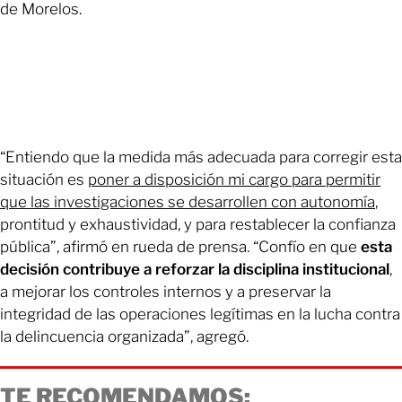
de Morelos.
“Entiendo que la medida más adecuada para corregir esta
situación es
poner a disposición mi cargo para permitir
que las investigaciones se desarrollen con autonomía
,
prontitud y exhaustividad, y para restablecer la confianza
pública”, afirmó en rueda de prensa. “Confío en que
esta
decisión contribuye a reforzar la disciplina institucional
,
a mejorar los controles internos y a preservar la
integridad de las operaciones legítimas en la lucha contra
la delincuencia organizada”, agregó.
TE RECOMENDAMOS: