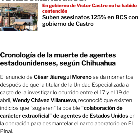
En gobierno de Víctor Castro no ha habido
contención
Suben asesinatos 125% en BCS con
gobierno de Castro
Cronología de la muerte de agentes
estadounidenses, según Chihuahua
El anuncio de
César Jáuregui Moreno
se da momentos
después de que la titular de la Unidad Especializada a
cargo de la investigar lo ocurrido entre el 17 y el 19 de
abril,
Wendy Chávez Villanueva
,
reconoció que existen
indicios que “sugieren” la posible
“colaboración de
carácter extraoficial” de agentes de Estados Unidos
en
la operación para desmantelar el narcolaboratorio en El
Pinal.