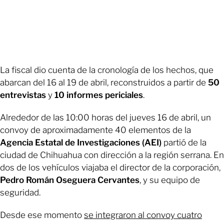
La fiscal dio cuenta de la cronología de los hechos, que
abarcan del 16 al 19 de abril, reconstruidos a partir de
50
entrevistas
y
10 informes periciales
.
Alrededor de las 10:00 horas del jueves 16 de abril, un
convoy de aproximadamente 40 elementos de la
Agencia Estatal de Investigaciones (AEI)
partió de la
ciudad de Chihuahua con dirección a la región serrana. En
dos de los vehículos viajaba el director de la corporación,
Pedro Román Oseguera Cervantes
,
y su equipo de
seguridad.
Desde ese momento
se integraron al convoy cuatro