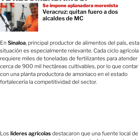
Se impone aplanadora morenista
Veracruz: quitan fuero a dos
alcaldes de MC
En
Sinaloa
, principal productor de alimentos del país, esta
situación es especialmente relevante. Cada ciclo agrícola
requiere miles de toneladas de fertilizantes para atender
cerca de 900 mil hectáreas cultivables, por lo que contar
con una planta productora de amoniaco en el estado
fortalecería la competitividad del sector.
Los
líderes agrícolas
destacaron que una fuente local de