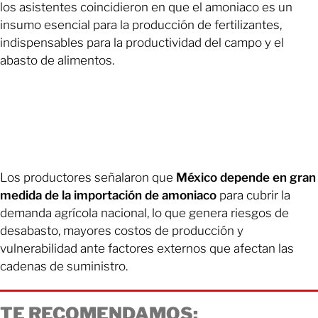
los asistentes coincidieron en que el amoniaco es un
insumo esencial para la producción de fertilizantes,
indispensables para la productividad del campo y el
abasto de alimentos.
Los productores señalaron que
México depende en gran
medida de la importación de amoniaco
para cubrir la
demanda agrícola nacional, lo que genera riesgos de
desabasto, mayores costos de producción y
vulnerabilidad ante factores externos que afectan las
cadenas de suministro.
TE RECOMENDAMOS: