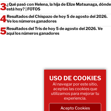
¿Qué pasó con Helena, la hija de Elize Matsunaga, dónde
está hoy? | FOTOS
Resultados del Chispazo de hoy 5 de agosto del 2026.
Ve los números ganadores
Resultados del Tris de hoy 5 de agosto del 2026. Ve
aquí los números ganadores
USO DE COOKIES
Al navegar por este sitio,
aceptas las cookies que
utilizamos para mejorar tu
experiencia.
Acepto Cookies