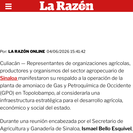
Por:
LA RAZÓN ONLINE
04/06/2026 15:41:42
Culiacán — Representantes de organizaciones agrícolas,
productores y organismos del sector agropecuario de
Sinaloa
manifestaron su respaldo a la operación de la
planta de amoniaco de Gas y Petroquímica de Occidente
(GPO) en Topolobampo, al considerarla una
infraestructura estratégica para el desarrollo agrícola,
económico y social del estado.
Durante una reunión encabezada por el Secretario de
Agricultura y Ganadería de Sinaloa,
Ismael Bello Esquivel
,