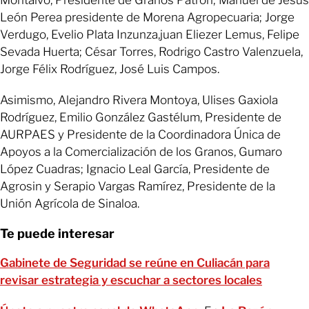
León Perea presidente de Morena Agropecuaria; Jorge
Verdugo, Evelio Plata Inzunza,juan Eliezer Lemus, Felipe
Sevada Huerta; César Torres, Rodrigo Castro Valenzuela,
Jorge Félix Rodríguez, José Luis Campos.
Asimismo, Alejandro Rivera Montoya, Ulises Gaxiola
Rodríguez, Emilio González Gastélum, Presidente de
AURPAES y Presidente de la Coordinadora Única de
Apoyos a la Comercialización de los Granos, Gumaro
López Cuadras; Ignacio Leal García, Presidente de
Agrosin y Serapio Vargas Ramírez, Presidente de la
Unión Agrícola de Sinaloa.
Te puede interesar
Gabinete de Seguridad se reúne en Culiacán para
revisar estrategia y escuchar a sectores locales