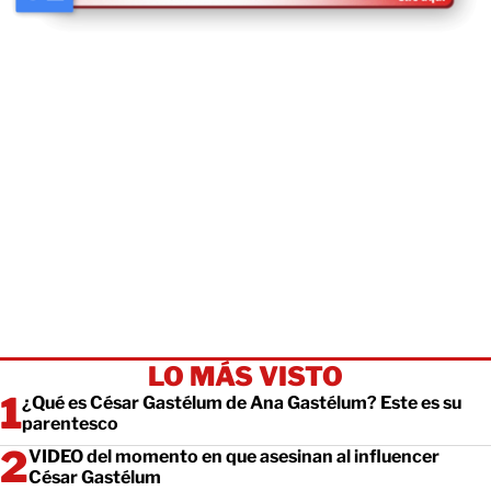
LO MÁS VISTO
¿Qué es César Gastélum de Ana Gastélum? Este es su
parentesco
VIDEO del momento en que asesinan al influencer
César Gastélum