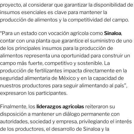
proyecto, al considerar que garantizar la disponibilidad de
insumos esenciales es clave para mantener la
producción de alimentos y la competitividad del campo.
“Para un estado con vocación agrícola como
Sinaloa
,
contar con una planta que garantice el suministro de uno
de los principales insumos para la producción de
alimentos representa una oportunidad para construir un
campo más fuerte, competitivo y sostenible. La
producción de fertilizantes impacta directamente en la
seguridad alimentaria de México y en la capacidad de
nuestros productores para seguir alimentando al país”,
expresaron los participantes.
Finalmente, los
liderazgos agrícolas
reiteraron su
disposición a mantener un diálogo permanente con
autoridades, sociedad y empresa, privilegiando el interés
de los productores, el desarrollo de Sinaloa y la