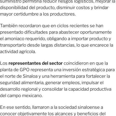
suministro permitiría reducir riesgos logísticos, mejorar la
disponibilidad del producto, disminuir costos y brindar
mayor certidumbre a los productores.
También recordaron que en ciclos recientes se han
presentado dificultades para abastecer oportunamente
el amoniaco requerido, obligando a importar producto y
transportarlo desde largas distancias, lo que encarece la
actividad agrícola.
Los
representantes del sector
coincidieron en que la
planta de GPO representa una inversión estratégica para
el norte de Sinaloa y una herramienta para fortalecer la
seguridad alimentaria, generar empleos, impulsar el
desarrollo regional y consolidar la capacidad productiva
del campo mexicano.
En ese sentido, llamaron a la sociedad sinaloense a
conocer objetivamente los alcances y beneficios del