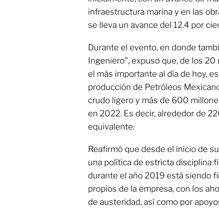
infraestructura marina y en las obr
se lleva un avance del 12.4 por cie
Durante el evento, en donde tamb
Ingeniero”, expuso que, de los 2
el más importante al día de hoy, es
producción de Petróleos Mexicanos
crudo ligero y más de 600 millone
en 2022. Es decir, alrededor de 22
equivalente.
Reafirmó que desde el inicio de su
una política de estricta disciplina 
durante el año 2019 está siendo f
propios de la empresa, con los ah
de austeridad, así como por apoyos