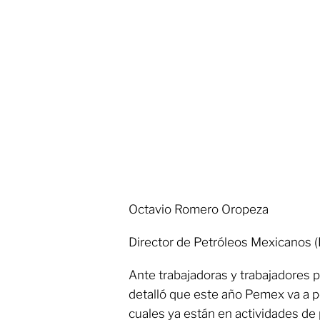
Octavio Romero Oropeza
Director de Petróleos Mexicanos 
Ante trabajadoras y trabajadores 
detalló que este año Pemex va a p
cuales ya están en actividades de 