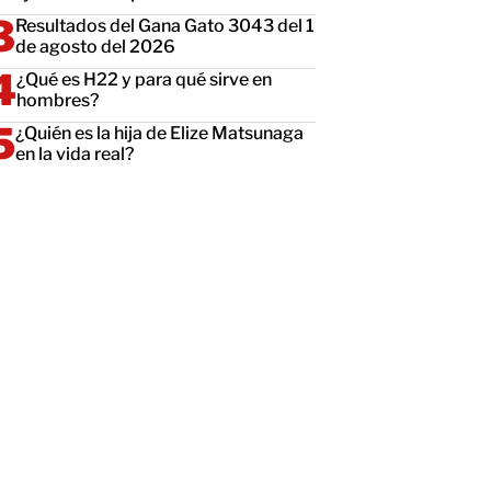
Resultados del Gana Gato 3043 del 1
de agosto del 2026
¿Qué es H22 y para qué sirve en
hombres?
¿Quién es la hija de Elize Matsunaga
en la vida real?