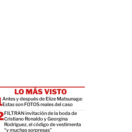
LO MÁS VISTO
Antes y después de Elize Matsunaga:
Estas son FOTOS reales del caso
FILTRAN invitación de la boda de
Cristiano Ronaldo y Georgina
Rodríguez, el código de vestimenta
“y muchas sorpresas”