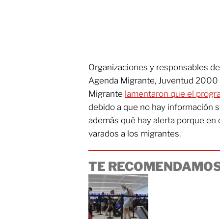
Organizaciones y responsables de
Agenda Migrante, Juventud 2000 o
Migrante
lamentaron que el prog
debido a que no hay información so
además qué hay alerta porque en 
varados a los migrantes.
TE RECOMENDAMOS