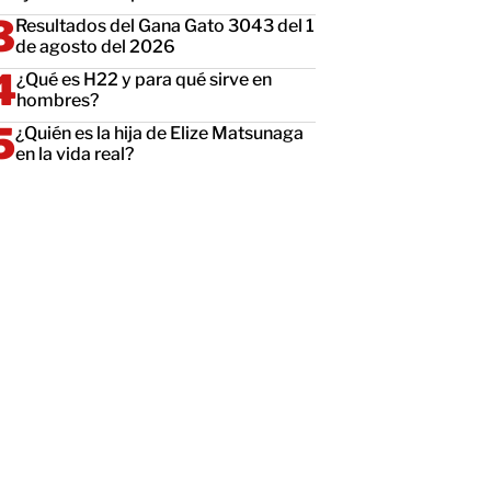
Resultados del Gana Gato 3043 del 1
de agosto del 2026
¿Qué es H22 y para qué sirve en
hombres?
¿Quién es la hija de Elize Matsunaga
en la vida real?