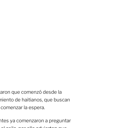
rtaron que comenzó desde la
iento de haitianos, que buscan
 comenzar la espera.
tes ya comenzaron a preguntar