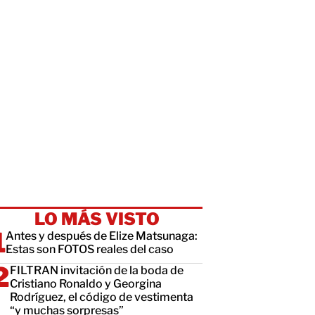
LO MÁS VISTO
Antes y después de Elize Matsunaga:
Estas son FOTOS reales del caso
FILTRAN invitación de la boda de
Cristiano Ronaldo y Georgina
Rodríguez, el código de vestimenta
“y muchas sorpresas”