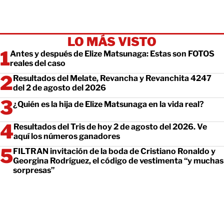
LO MÁS VISTO
Antes y después de Elize Matsunaga: Estas son FOTOS
reales del caso
Resultados del Melate, Revancha y Revanchita 4247
del 2 de agosto del 2026
¿Quién es la hija de Elize Matsunaga en la vida real?
Resultados del Tris de hoy 2 de agosto del 2026. Ve
aquí los números ganadores
FILTRAN invitación de la boda de Cristiano Ronaldo y
Georgina Rodríguez, el código de vestimenta “y muchas
sorpresas”