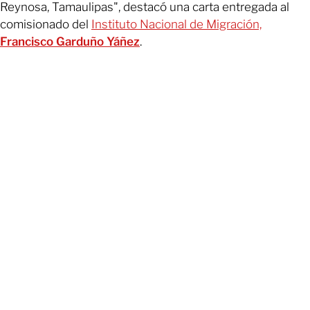
Reynosa, Tamaulipas", destacó una carta entregada al
comisionado del
Instituto Nacional de Migración,
Francisco Garduño Yáñez
.