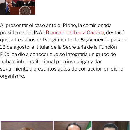
Al presentar el caso ante el Pleno, la comisionada
presidenta del INAI,
Blanca Lilia Ibarra Cadena
, destacó
que, a tres años del surgimiento de
Segalmex
, el pasado
18 de agosto, el titular de la Secretaría de la Función
Pública dio a conocer que se integraría un grupo de
trabajo interinstitucional para investigar y dar
seguimiento a presuntos actos de corrupción en dicho
organismo.