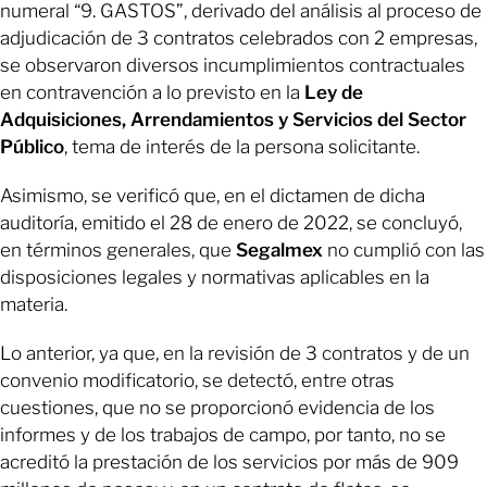
numeral “9. GASTOS”, derivado del análisis al proceso de
adjudicación de 3 contratos celebrados con 2 empresas,
se observaron diversos incumplimientos contractuales
en contravención a lo previsto en la
Ley de
Adquisiciones, Arrendamientos y Servicios del Sector
Público
, tema de interés de la persona solicitante.
Asimismo, se verificó que, en el dictamen de dicha
auditoría, emitido el 28 de enero de 2022, se concluyó,
en términos generales, que
Segalmex
no cumplió con las
disposiciones legales y normativas aplicables en la
materia.
Lo anterior, ya que, en la revisión de 3 contratos y de un
convenio modificatorio, se detectó, entre otras
cuestiones, que no se proporcionó evidencia de los
informes y de los trabajos de campo, por tanto, no se
acreditó la prestación de los servicios por más de 909