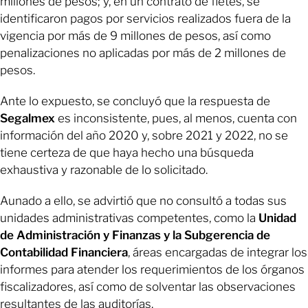
millones de pesos; y, en un contrato de fletes, se
identificaron pagos por servicios realizados fuera de la
vigencia por más de 9 millones de pesos, así como
penalizaciones no aplicadas por más de 2 millones de
pesos.
Ante lo expuesto, se concluyó que la respuesta de
Segalmex
es inconsistente, pues, al menos, cuenta con
información del año 2020 y, sobre 2021 y 2022, no se
tiene certeza de que haya hecho una búsqueda
exhaustiva y razonable de lo solicitado.
Aunado a ello, se advirtió que no consultó a todas sus
unidades administrativas competentes, como la
Unidad
de Administración y Finanzas y la Subgerencia de
Contabilidad Financiera
, áreas encargadas de integrar los
informes para atender los requerimientos de los órganos
fiscalizadores, así como de solventar las observaciones
resultantes de las auditorías.