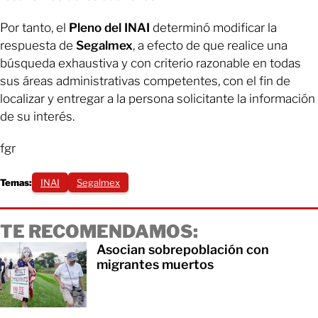
Por tanto, el
Pleno del INAI
determinó modificar la
respuesta de
Segalmex
, a efecto de que realice una
búsqueda exhaustiva y con criterio razonable en todas
sus áreas administrativas competentes, con el fin de
localizar y entregar a la persona solicitante la información
de su interés.
fgr
Temas:
INAI
Segalmex
TE RECOMENDAMOS:
Asocian sobrepoblación con
migrantes muertos