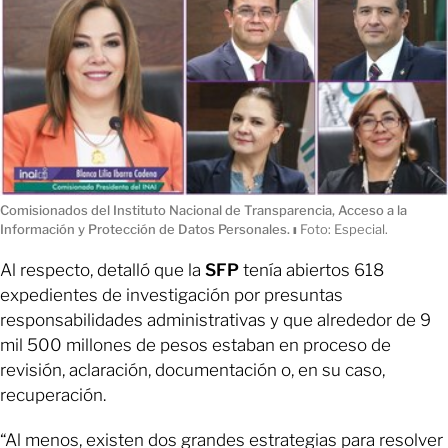
Comisionados del Instituto Nacional de Transparencia, Acceso a la
Información y Protección de Datos Personales.
ı
Foto: Especial.
Al respecto, detalló que la
SFP
tenía abiertos 618
expedientes de investigación por presuntas
responsabilidades administrativas y que alrededor de 9
mil 500 millones de pesos estaban en proceso de
revisión, aclaración, documentación o, en su caso,
recuperación.
“Al menos, existen dos grandes estrategias para resolver