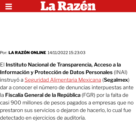
Por:
LA RAZÓN ONLINE
14/11/2022 15:23:03
El
Instituto Nacional de Transparencia, Acceso a la
Información y Protección de Datos Personales
(INAI)
instruyó a
Seguridad Alimentaria Mexicana
(
Segalmex
)
dar a conocer el número de denuncias interpuestas ante
la
Fiscalía General de la República
(FGR) por la falta de
casi 900 millones de pesos pagados a empresas que no
prestaron sus servicios o dejaron de hacerlo, lo cual fue
detectado en ejercicios de auditoría.