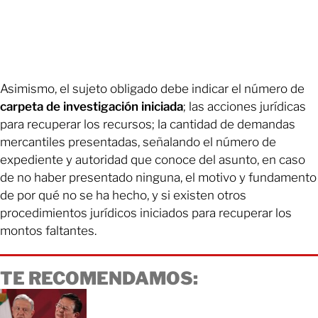
Asimismo, el sujeto obligado debe indicar el número de
carpeta de investigación iniciada
; las acciones jurídicas
para recuperar los recursos; la cantidad de demandas
mercantiles presentadas, señalando el número de
expediente y autoridad que conoce del asunto, en caso
de no haber presentado ninguna, el motivo y fundamento
de por qué no se ha hecho, y si existen otros
procedimientos jurídicos iniciados para recuperar los
montos faltantes.
TE RECOMENDAMOS: