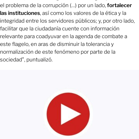
el problema de la corrupción (…) por un lado,
fortalecer
las instituciones
, así como los valores de la ética y la
integridad entre los servidores públicos; y, por otro lado,
facilitar que la ciudadanía cuente con información
relevante para coadyuvar en la agenda de combate a
este flagelo, en aras de disminuir la tolerancia y
normalización de este fenómeno por parte de la
sociedad”, puntualizó.