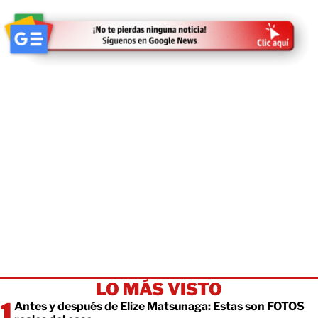
LO MÁS VISTO
Antes y después de Elize Matsunaga: Estas son FOTOS