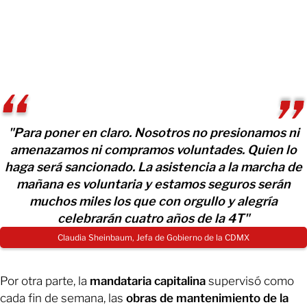
"Para poner en claro. Nosotros no presionamos ni
amenazamos ni compramos voluntades. Quien lo
haga será sancionado. La asistencia a la marcha de
mañana es voluntaria y estamos seguros serán
muchos miles los que con orgullo y alegría
celebrarán cuatro años de la 4T"
Claudia Sheinbaum, Jefa de Gobierno de la CDMX
Por otra parte, la
mandataria capitalina
supervisó como
cada fin de semana, las
obras de mantenimiento de la