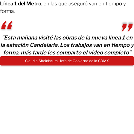
Línea 1 del Metro
, en las que aseguró van en tiempo y
forma.
"Esta mañana visité las obras de la nueva línea 1 en
la estación Candelaria. Los trabajos van en tiempo y
forma, más tarde les comparto el video completo"
Claudia Sheinbaum, Jefa de Gobierno de la CDMX