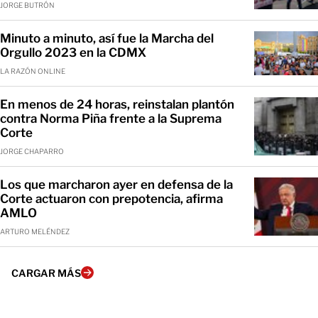
JORGE BUTRÓN
Minuto a minuto, así fue la Marcha del
Orgullo 2023 en la CDMX
LA RAZÓN ONLINE
En menos de 24 horas, reinstalan plantón
contra Norma Piña frente a la Suprema
Corte
JORGE CHAPARRO
Los que marcharon ayer en defensa de la
Corte actuaron con prepotencia, afirma
AMLO
ARTURO MELÉNDEZ
CARGAR MÁS