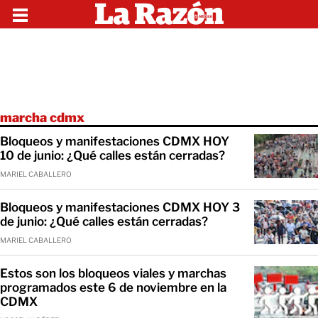
marcha cdmx
Bloqueos y manifestaciones CDMX HOY
10 de junio: ¿Qué calles están cerradas?
MARIEL CABALLERO
Bloqueos y manifestaciones CDMX HOY 3
de junio: ¿Qué calles están cerradas?
MARIEL CABALLERO
Estos son los bloqueos viales y marchas
programados este 6 de noviembre en la
CDMX