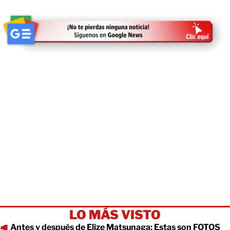
LO MÁS VISTO
Antes y después de Elize Matsunaga: Estas son FOTOS