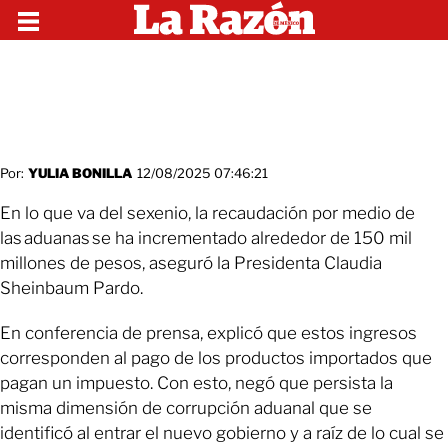
Por:
YULIA BONILLA
12/08/2025 07:46:21
En lo que va del sexenio, la recaudación por medio de
las aduanas se ha incrementado alrededor de 150 mil
millones de pesos, aseguró la Presidenta Claudia
Sheinbaum Pardo.
En conferencia de prensa, explicó que estos ingresos
corresponden al pago de los productos importados que
pagan un impuesto. Con esto, negó que persista la
misma dimensión de corrupción aduanal que se
identificó al entrar el nuevo gobierno y a raíz de lo cual se