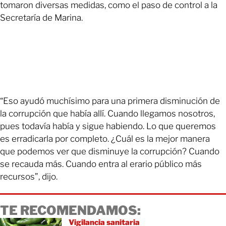
tomaron diversas medidas, como el paso de control a la
Secretaría de Marina.
“Eso ayudó muchísimo para una primera disminución de
la corrupción que había allí. Cuando llegamos nosotros,
pues todavía había y sigue habiendo. Lo que queremos
es erradicarla por completo. ¿Cuál es la mejor manera
que podemos ver que disminuye la corrupción? Cuando
se recauda más. Cuando entra al erario público más
recursos”, dijo.
TE RECOMENDAMOS:
Vigilancia sanitaria