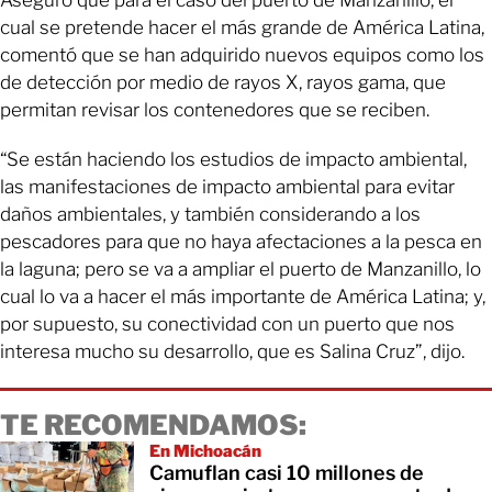
cual se pretende hacer el más grande de América Latina,
comentó que se han adquirido nuevos equipos como los
de detección por medio de rayos X, rayos gama, que
permitan revisar los contenedores que se reciben.
“Se están haciendo los estudios de impacto ambiental,
las manifestaciones de impacto ambiental para evitar
daños ambientales, y también considerando a los
pescadores para que no haya afectaciones a la pesca en
la laguna; pero se va a ampliar el puerto de Manzanillo, lo
cual lo va a hacer el más importante de América Latina; y,
por supuesto, su conectividad con un puerto que nos
interesa mucho su desarrollo, que es Salina Cruz”, dijo.
TE RECOMENDAMOS:
En Michoacán
Camuflan casi 10 millones de