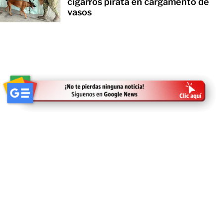
cigarros pirata en cargamento de
vasos