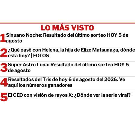
LO MÁS VISTO
Sinuano Noche: Resultado del último sorteo HOY 5 de
agosto
¿Qué pasó con Helena, la hija de Elize Matsunaga, dónde
está hoy? | FOTOS
Super Astro Luna: Resultado del último sorteo HOY 5
de agosto
Resultados del Tris de hoy 6 de agosto del 2026. Ve
aquí los números ganadores
El CEO con visión de rayos X: ¿Dónde ver la serie viral?