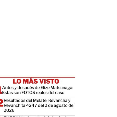
LO MÁS VISTO
Antes y después de Elize Matsunaga:
Estas son FOTOS reales del caso
Resultados del Melate, Revancha y
Revanchita 4247 del 2 de agosto del
2026