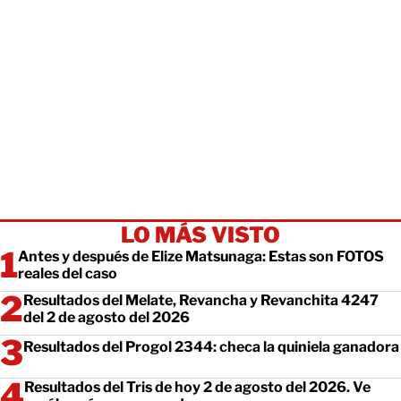
LO MÁS VISTO
Antes y después de Elize Matsunaga: Estas son FOTOS
reales del caso
Resultados del Melate, Revancha y Revanchita 4247
del 2 de agosto del 2026
Resultados del Progol 2344: checa la quiniela ganadora
Resultados del Tris de hoy 2 de agosto del 2026. Ve