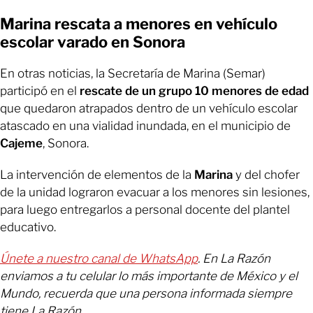
Marina rescata a menores en vehículo
escolar varado en Sonora
En otras noticias, la Secretaría de Marina (Semar)
participó en el
rescate de un grupo 10 menores de edad
que quedaron atrapados dentro de un vehículo escolar
atascado en una vialidad inundada, en el municipio de
Cajeme
, Sonora.
La intervención de elementos de la
Marina
y del chofer
de la unidad lograron evacuar a los menores sin lesiones,
para luego entregarlos a personal docente del plantel
educativo.
Únete a nuestro canal de WhatsApp
. En La Razón
enviamos a tu celular lo más importante de México y el
Mundo, recuerda que una persona informada siempre
tiene La Razón.