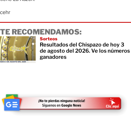
cehr
TE RECOMENDAMOS:
Sorteos
Resultados del Chispazo de hoy 3
de agosto del 2026. Ve los números
ganadores