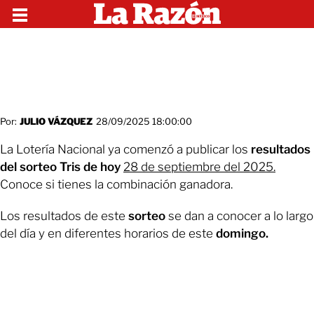
Por:
JULIO VÁZQUEZ
28/09/2025 18:00:00
La Lotería Nacional ya comenzó a publicar los
resultados
del sorteo Tris de hoy
28 de septiembre del 2025.
Conoce si tienes la combinación ganadora.
Los resultados de este
sorteo
se dan a conocer a lo largo
del día y en diferentes horarios de este
domingo.