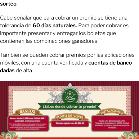
sorteo
.
Cabe señalar que para cobrar un premio se tiene una
tolerancia de
60 días naturales.
Para poder cobrar es
importante presentar y entregar los boletos que
contienen las combinaciones ganadoras.
También se pueden cobrar premios por las aplicaciones
móviles, con una cuenta verificada y
cuentas de banco
dadas
de alta.