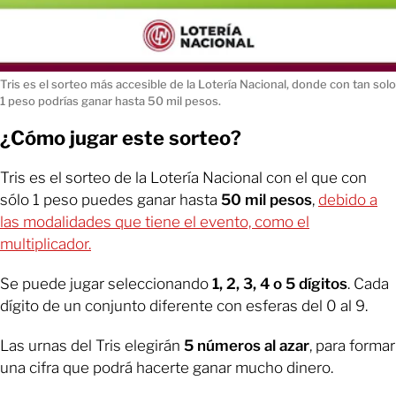
Tris es el sorteo más accesible de la Lotería Nacional, donde con tan solo
1 peso podrías ganar hasta 50 mil pesos.
¿Cómo jugar este sorteo?
Tris es el sorteo de la Lotería Nacional con el que con
sólo 1 peso puedes ganar hasta
50 mil pesos
,
debido a
las modalidades que tiene el evento, como el
multiplicador.
Se puede jugar seleccionando
1, 2, 3, 4 o 5 dígitos
. Cada
dígito de un conjunto diferente con esferas del 0 al 9.
Las urnas del Tris elegirán
5 números al azar
, para formar
una cifra que podrá hacerte ganar mucho dinero.