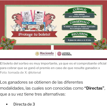
El boleto del sorteo es muy importante, ya que es el comprobante oficial
para cobrar que se ganó el premio en caso de que resulte ganador.
ı
Foto: tomada de X: @lotenal
Los ganadores se obtienen de las diferentes
modalidades, las cuales son conocidas como
“Directas”
,
que a su vez tiene tres alternativas:
Directa de 3