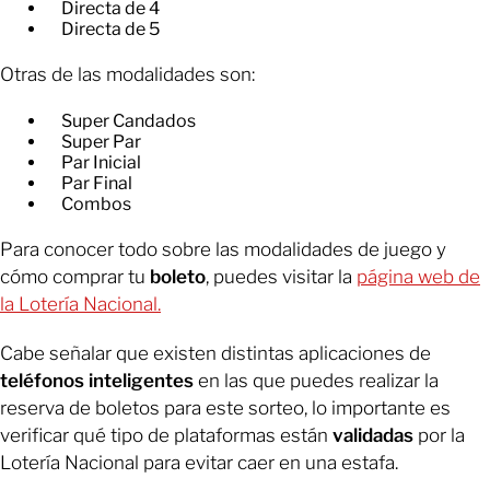
Directa de 4
Directa de 5
Otras de las modalidades son:
Super Candados
Super Par
Par Inicial
Par Final
Combos
Para conocer todo sobre las modalidades de juego y
cómo comprar tu
boleto
, puedes visitar la
página web de
la Lotería Nacional.
Cabe señalar que existen distintas aplicaciones de
teléfonos inteligentes
en las que puedes realizar la
reserva de boletos para este sorteo, lo importante es
verificar qué tipo de plataformas están
validadas
por la
Lotería Nacional para evitar caer en una estafa.