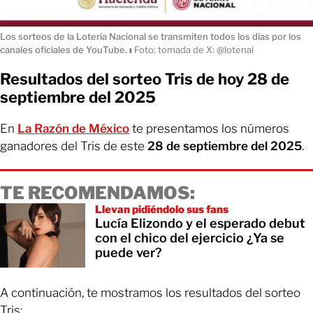
Los sorteos de la Lotería Nacional se transmiten todos los días por los
canales oficiales de YouTube.
ı
Foto: tomada de X: @lotenal
Resultados del sorteo Tris de hoy 28 de
septiembre del 2025
En
La Razón de México
te presentamos los números
ganadores del Tris de este
28 de septiembre
del 2025
.
TE RECOMENDAMOS:
Llevan pidiéndolo sus fans
Lucía Elizondo y el esperado debut
con el chico del ejercicio ¿Ya se
puede ver?
A continuación, te mostramos los resultados del sorteo
Tris: