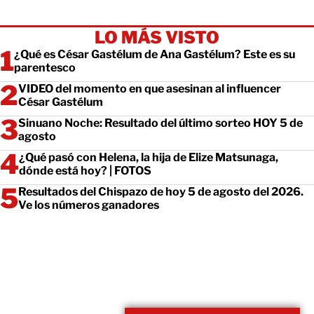
LO MÁS VISTO
¿Qué es César Gastélum de Ana Gastélum? Este es su
parentesco
VIDEO del momento en que asesinan al influencer
César Gastélum
Sinuano Noche: Resultado del último sorteo HOY 5 de
agosto
¿Qué pasó con Helena, la hija de Elize Matsunaga,
dónde está hoy? | FOTOS
Resultados del Chispazo de hoy 5 de agosto del 2026.
Ve los números ganadores