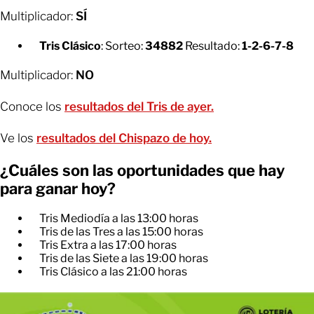
Multiplicador:
SÍ
Tris Clásico
: Sorteo:
34882
Resultado:
1-2-6-7-8
Multiplicador:
NO
Conoce los
resultados del Tris de ayer.
Ve los
resultados del Chispazo de hoy.
¿Cuáles son las oportunidades que hay
para ganar hoy?
Tris Mediodía a las 13:00 horas
Tris de las Tres a las 15:00 horas
Tris Extra a las 17:00 horas
Tris de las Siete a las 19:00 horas
Tris Clásico a las 21:00 horas