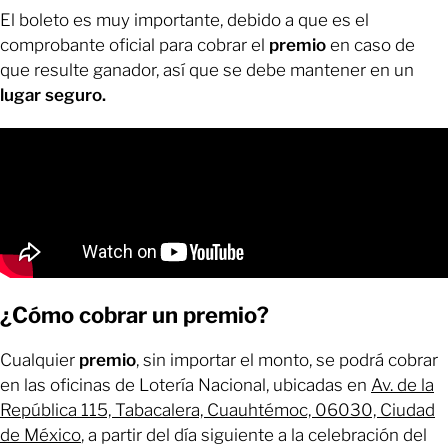
El boleto es muy importante, debido a que es el
comprobante oficial para cobrar el
premio
en caso de
que resulte ganador, así que se debe mantener en un
lugar seguro.
¿Cómo cobrar un premio?
Cualquier
premio
, sin importar el monto, se podrá cobrar
en las oficinas de Lotería Nacional, ubicadas en
Av. de la
República 115, Tabacalera, Cuauhtémoc, 06030, Ciudad
de México
, a partir del día siguiente a la celebración del