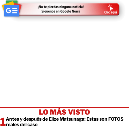
LO MÁS VISTO
Antes y después de Elize Matsunaga: Estas son FOTOS
reales del caso