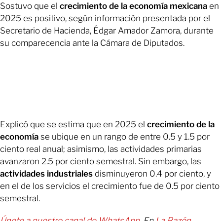
Sostuvo que el
crecimiento de la economía mexicana
en
2025 es positivo, según información presentada por el
Secretario de Hacienda, Édgar Amador Zamora, durante
su comparecencia ante la Cámara de Diputados.
Explicó que se estima que en 2025 el
crecimiento de la
economía
se ubique en un rango de entre 0.5 y 1.5 por
ciento real anual; asimismo, las actividades primarias
avanzaron 2.5 por ciento semestral. Sin embargo, las
actividades industriales
disminuyeron 0.4 por ciento, y
en el de los servicios el crecimiento fue de 0.5 por ciento
semestral.
Únete a nuestro canal de WhatsApp.
En
La Razón