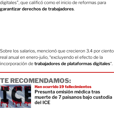
digitales”, que calificó como el inicio de reformas para
garantizar derechos de trabajadores
.
Sobre los salarios, mencionó que crecieron 3.4 por ciento
real anual en enero-julio, “excluyendo el efecto de la
incorporación de
trabajadores de plataformas digitales
“.
TE RECOMENDAMOS:
Han ocurrido 19 fallecimientos
Presunta omisión médica tras
muerte de 7 paisanos bajo custodia
del ICE