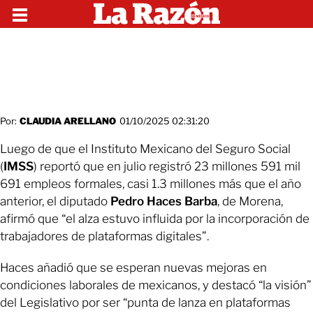
Por:
CLAUDIA ARELLANO
01/10/2025 02:31:20
Luego de que el Instituto Mexicano del Seguro Social
(
IMSS
) reportó que en julio registró 23 millones 591 mil
691 empleos formales, casi 1.3 millones más que el año
anterior, el diputado
Pedro Haces Barba
, de Morena,
afirmó que “el alza estuvo influida por la incorporación de
trabajadores de plataformas digitales”.
Haces añadió que se esperan nuevas mejoras en
condiciones laborales de mexicanos, y destacó “la visión”
del Legislativo por ser “punta de lanza en plataformas